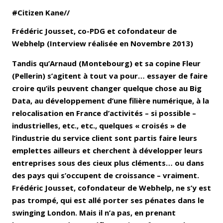
#Citizen Kane//
Frédéric Jousset, co-PDG et cofondateur de
Webhelp (Interview réalisée en Novembre 2013)
Tandis qu’Arnaud (Montebourg) et sa copine Fleur
(Pellerin) s’agitent à tout va pour… essayer de faire
croire qu’ils peuvent changer quelque chose au Big
Data, au développement d’une filière numérique, à la
relocalisation en France d’activités – si possible –
industrielles, etc., etc., quelques « croisés » de
l’industrie du service client sont partis faire leurs
emplettes ailleurs et cherchent à développer leurs
entreprises sous des cieux plus cléments… ou dans
des pays qui s’occupent de croissance – vraiment.
Frédéric Jousset, cofondateur de Webhelp, ne s’y est
pas trompé, qui est allé porter ses pénates dans le
swinging London. Mais il n’a pas, en prenant