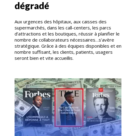
dégradé
Aux urgences des hôpitaux, aux caisses des
supermarchés, dans les call-centers, les parcs
d’attractions et les boutiques, réussir à planifier le
nombre de collaborateurs nécessaires…s’avère
stratégique. Grâce à des équipes disponibles et en
nombre suffisant, les clients, patients, usagers
seront bien et vite accueillis.