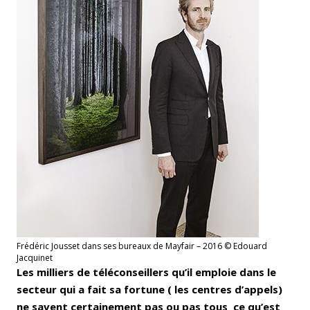
Frédéric Jousset dans ses bureaux de Mayfair – 2016 © Edouard
Jacquinet
Les milliers de téléconseillers qu’il emploie dans le
secteur qui a fait sa fortune ( les centres d’appels)
ne savent certainement pas ou pas tous ce qu’est