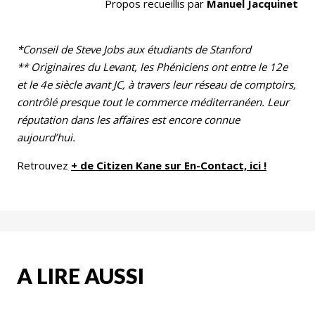
Propos recueillis par
Manuel Jacquinet
*Conseil de Steve Jobs aux étudiants de Stanford
** Originaires du Levant, les Phéniciens ont entre le 12e
et le 4e siècle avant JC, à travers leur réseau de comptoirs,
contrôlé presque tout le commerce méditerranéen. Leur
réputation dans les affaires est encore connue
aujourd’hui.
Retrouvez
+ de Citizen Kane sur En-Contact, ici !
A LIRE AUSSI