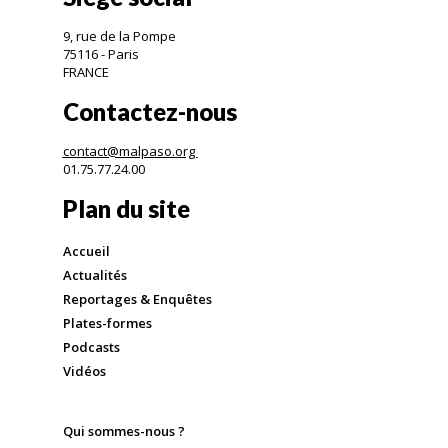
9, rue de la Pompe
75116 - Paris
FRANCE
Contactez-nous
contact@malpaso.org
01.75.77.24.00
Plan du site
Accueil
Actualités
Reportages & Enquêtes
Plates-formes
Podcasts
Vidéos
Qui sommes-nous ?