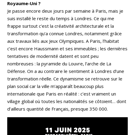
Royaume-Uni ?
Je passe encore deux jours par semaine à Paris, mais je
suis installé le reste du temps à Londres. Ce qui me
frappe surtout c’est la créativité architecturale et la
transformation qu’a connue Londres, notamment grâce
aux travaux liés aux Jeux Olympiques. A Paris, l’habitat
c’est encore Haussmann et ses immeubles ; les dernières
tentatives de modernité datent et sont peu
nombreuses : la pyramide du Louvre, l’arche de La
Défense. On a au contraire le sentiment à Londres d’une
transformation réelle. Ce dynamisme se retrouve sur le
plan social car la ville m’apparaît beaucoup plus
internationale que Paris en réalité : c’est vraiment un
village global où toutes les nationalités se côtoient… dont
d’ailleurs quantité de Français, presque 350 000.