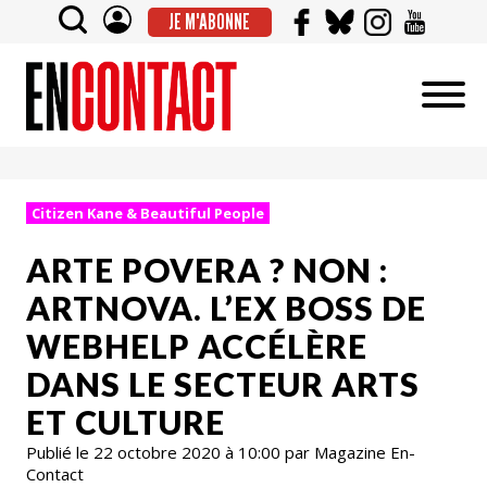
JE M'ABONNE
Citizen Kane & Beautiful People
ARTE POVERA ? NON :
ARTNOVA. L’EX BOSS DE
WEBHELP ACCÉLÈRE
DANS LE SECTEUR ARTS
ET CULTURE
Publié le 22 octobre 2020 à 10:00 par Magazine En-
Contact