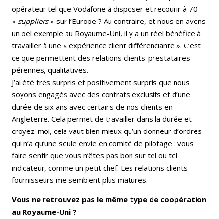
opérateur tel que Vodafone à disposer et recourir à 70
«
suppliers
» sur l’Europe ? Au contraire, et nous en avons
un bel exemple au Royaume-Uni, il y a un réel bénéfice à
travailler à une « expérience client différenciante ». C’est
ce que permettent des relations clients-prestataires
pérennes, qualitatives.
J’ai été très surpris et positivement surpris que nous
soyons engagés avec des contrats exclusifs et d’une
durée de six ans avec certains de nos clients en
Angleterre. Cela permet de travailler dans la durée et
croyez-moi, cela vaut bien mieux qu’un donneur d’ordres
qui n’a qu’une seule envie en comité de pilotage : vous
faire sentir que vous n’êtes pas bon sur tel ou tel
indicateur, comme un petit chef. Les relations clients-
fournisseurs me semblent plus matures.
Vous ne retrouvez pas le même type de coopération
au Royaume-Uni ?