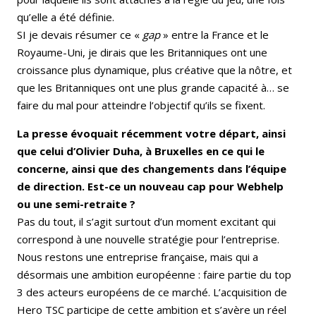
qu’elle a été définie.
SI je devais résumer ce «
gap
» entre la France et le
Royaume-Uni, je dirais que les Britanniques ont une
croissance plus dynamique, plus créative que la nôtre, et
que les Britanniques ont une plus grande capacité à… se
faire du mal pour atteindre l’objectif qu’ils se fixent.
La presse évoquait récemment votre départ, ainsi
que celui d’Olivier Duha, à Bruxelles en ce qui le
concerne, ainsi que des changements dans l’équipe
de direction. Est-ce un nouveau cap pour Webhelp
ou une semi-retraite ?
Pas du tout, il s’agit surtout d’un moment excitant qui
correspond à une nouvelle stratégie pour l’entreprise.
Nous restons une entreprise française, mais qui a
désormais une ambition européenne : faire partie du top
3 des acteurs européens de ce marché. L’acquisition de
Hero TSC participe de cette ambition et s’avère un réel