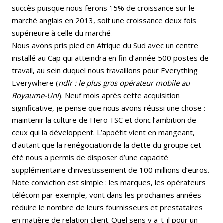
succès puisque nous ferons 15% de croissance sur le
marché anglais en 2013, soit une croissance deux fois
supérieure à celle du marché.
Nous avons pris pied en Afrique du Sud avec un centre
installé au Cap qui atteindra en fin d’année 500 postes de
travail, au sein duquel nous travaillons pour Everything
Everywhere (
ndlr : le plus gros opérateur mobile au
Royaume-Uni
). Neuf mois après cette acquisition
significative, je pense que nous avons réussi une chose :
maintenir la culture de Hero TSC et donc l’ambition de
ceux qui la développent. L’appétit vient en mangeant,
d’autant que la renégociation de la dette du groupe cet
été nous a permis de disposer d’une capacité
supplémentaire d’investissement de 100 millions d’euros.
Note conviction est simple : les marques, les opérateurs
télécom par exemple, vont dans les prochaines années
réduire le nombre de leurs fournisseurs et prestataires
en matière de relation client. Quel sens y a-t-il pour un