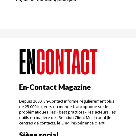
En-Contact Magazine
Depuis 2000, En-Contact informe régulièrement plus
de 25 000 lecteurs du monde francophone sur les
problématiques, les «best practices», les acteurs, les
outils en matière de : Relation Client Multi-canal (les
centres de contacts, le CRM, l’expérience client).
Siège social