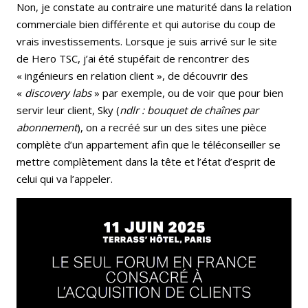
Non, je constate au contraire une maturité dans la relation
commerciale bien différente et qui autorise du coup de
vrais investissements. Lorsque je suis arrivé sur le site
de Hero TSC, j’ai été stupéfait de rencontrer des
« ingénieurs en relation client », de découvrir des
«
discovery labs
» par exemple, ou de voir que pour bien
servir leur client, Sky (
ndlr : bouquet de chaînes par
abonnement
), on a recréé sur un des sites une pièce
complète d’un appartement afin que le téléconseiller se
mettre complètement dans la tête et l’état d’esprit de
celui qui va l’appeler.