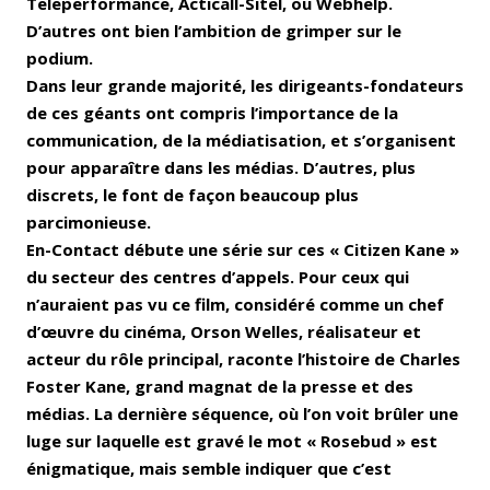
Teleperformance, Acticall-Sitel, ou Webhelp.
D’autres ont bien l’ambition de grimper sur le
podium.
Dans leur grande majorité, les dirigeants-fondateurs
de ces géants ont compris l’importance de la
communication, de la médiatisation, et s’organisent
pour apparaître dans les médias. D’autres, plus
discrets, le font de façon beaucoup plus
parcimonieuse.
En-Contact débute une série sur ces « Citizen Kane »
du secteur des centres d’appels. Pour ceux qui
n’auraient pas vu ce film, considéré comme un chef
d’œuvre du cinéma, Orson Welles, réalisateur et
acteur du rôle principal, raconte l’histoire de Charles
Foster Kane, grand magnat de la presse et des
médias. La dernière séquence, où l’on voit brûler une
luge sur laquelle est gravé le mot « Rosebud » est
énigmatique, mais semble indiquer que c’est