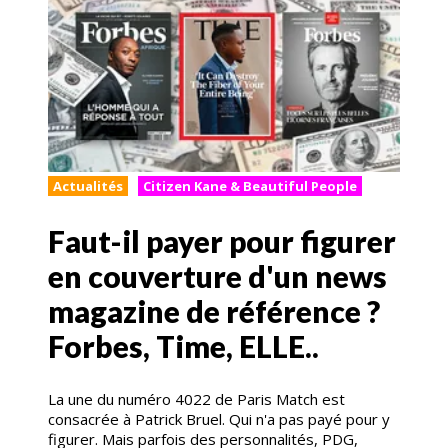
Actualités
Citizen Kane & Beautiful People
Faut-il payer pour figurer
en couverture d'un news
magazine de référence ?
Forbes, Time, ELLE..
La une du numéro 4022 de Paris Match est
consacrée à Patrick Bruel. Qui n'a pas payé pour y
figurer. Mais parfois des personnalités, PDG,