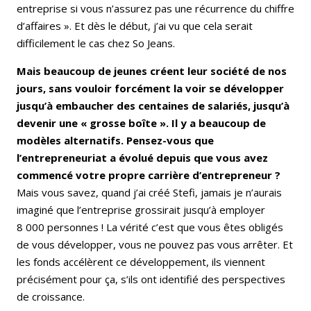
entreprise si vous n’assurez pas une récurrence du chiffre
d’affaires ». Et dès le début, j’ai vu que cela serait
difficilement le cas chez So Jeans.
Mais beaucoup de jeunes créent leur société de nos
jours, sans vouloir forcément la voir se développer
jusqu’à embaucher des centaines de salariés, jusqu’à
devenir une « grosse boîte ». Il y a beaucoup de
modèles alternatifs. Pensez-vous que
l’entrepreneuriat a évolué depuis que vous avez
commencé votre propre carrière d’entrepreneur ?
Mais vous savez, quand j’ai créé Stefi, jamais je n’aurais
imaginé que l’entreprise grossirait jusqu’à employer
8 000 personnes ! La vérité c’est que vous êtes obligés
de vous développer, vous ne pouvez pas vous arrêter. Et
les fonds accélèrent ce développement, ils viennent
précisément pour ça, s’ils ont identifié des perspectives
de croissance.