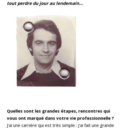
tout perdre du jour au lendemain…
Quelles sont les grandes étapes, rencontres qui
vous ont marqué dans votre vie professionnelle ?
J’ai une carrière qui est très simple : j’ai fait une grande