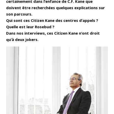
certainement dans l’enfance de C.F. Kane que
doivent être recherchées quelques explications sur
son parcours.
Qui sont ces Citizen Kane des centres d’appels ?
Quelle est leur Rosebud ?
Dans nos interviews, ces Citizen Kane n’ont droit
qu’à deux jokers.