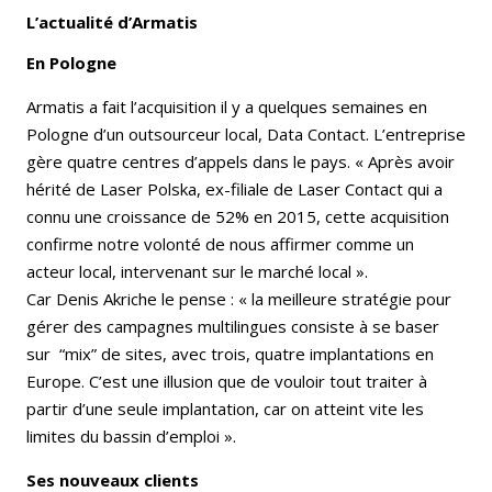
L’actualité d’Armatis
En Pologne
Armatis a fait l’acquisition il y a quelques semaines en
Pologne d’un outsourceur local, Data Contact. L’entreprise
gère quatre centres d’appels dans le pays. « Après avoir
hérité de Laser Polska, ex-filiale de Laser Contact qui a
connu une croissance de 52% en 2015, cette acquisition
confirme notre volonté de nous affirmer comme un
acteur local, intervenant sur le marché local ».
Car Denis Akriche le pense : « la meilleure stratégie pour
gérer des campagnes multilingues consiste à se baser
sur “mix” de sites, avec trois, quatre implantations en
Europe. C’est une illusion que de vouloir tout traiter à
partir d’une seule implantation, car on atteint vite les
limites du bassin d’emploi ».
Ses nouveaux clients