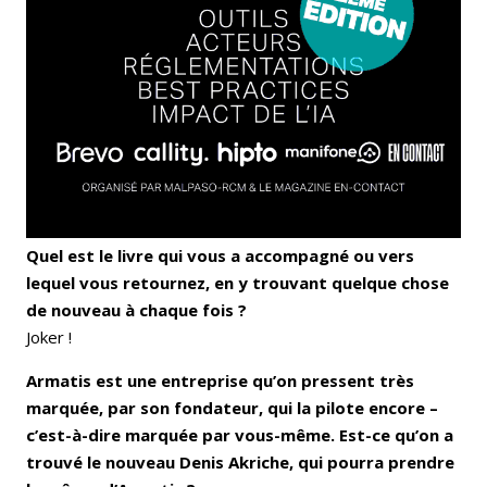
Quel est le livre qui vous a accompagné ou vers
lequel vous retournez, en y trouvant quelque chose
de nouveau à chaque fois ?
Joker !
Armatis est une entreprise qu’on pressent très
marquée, par son fondateur, qui la pilote encore –
c’est-à-dire marquée par vous-même. Est-ce qu’on a
trouvé le nouveau Denis Akriche, qui pourra prendre