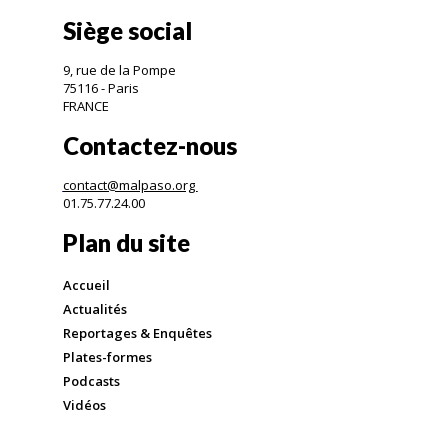
Siège social
9, rue de la Pompe
75116 - Paris
FRANCE
Contactez-nous
contact@malpaso.org
01.75.77.24.00
Plan du site
Accueil
Actualités
Reportages & Enquêtes
Plates-formes
Podcasts
Vidéos