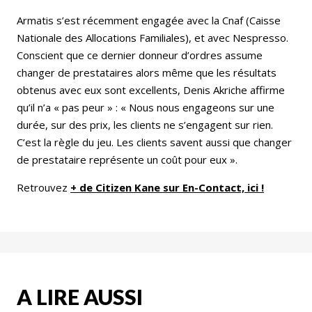
Armatis s’est récemment engagée avec la Cnaf (Caisse
Nationale des Allocations Familiales), et avec Nespresso.
Conscient que ce dernier donneur d’ordres assume
changer de prestataires alors même que les résultats
obtenus avec eux sont excellents, Denis Akriche affirme
qu’il n’a « pas peur » : « Nous nous engageons sur une
durée, sur des prix, les clients ne s’engagent sur rien.
C’est la règle du jeu. Les clients savent aussi que changer
de prestataire représente un coût pour eux ».
Retrouvez
+ de Citizen Kane sur En-Contact, ici !
A LIRE AUSSI