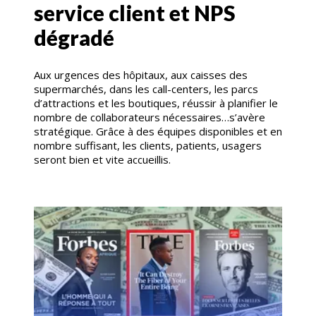
service client et NPS
dégradé
Aux urgences des hôpitaux, aux caisses des
supermarchés, dans les call-centers, les parcs
d’attractions et les boutiques, réussir à planifier le
nombre de collaborateurs nécessaires…s’avère
stratégique. Grâce à des équipes disponibles et en
nombre suffisant, les clients, patients, usagers
seront bien et vite accueillis.