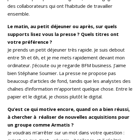
des collaborateurs qui ont l’habitude de travailler
ensemble.
Le matin, au petit déjeuner ou après, sur quels
supports lisez vous la presse ? Quels titres ont
votre préférence ?
Je prends un petit déjeuner très rapide. Je suis debout
entre 5h et 6h, et je me mets rapidement devant mon
ordinateur. J’écoute ou je regarde BFM business. J’aime
bien Stéphane Soumier. La presse ne propose pas
beaucoup d’articles de fond, tandis que les analystes des
chaînes d’information m’apportent quelque chose. Entre le
papier et le digital, je choisis plutôt le digital.
Qu’est ce qui motive encore, quand on a bien réussi,
à chercher à réaliser de nouvelles acquisitions pour
un groupe comme Armatis ?
Je voudrais m’arrêter sur un mot dans votre question :