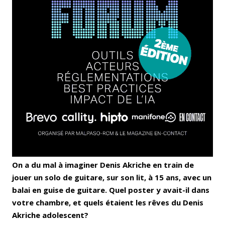
On a du mal à imaginer Denis Akriche en train de
jouer un solo de guitare, sur son lit, à 15 ans, avec un
balai en guise de guitare. Quel poster y avait-il dans
votre chambre, et quels étaient les rêves du Denis
Akriche adolescent?