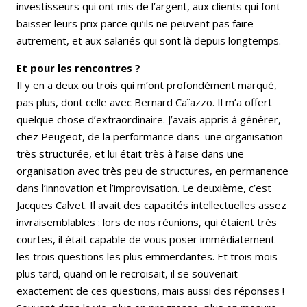
investisseurs qui ont mis de l’argent, aux clients qui font
baisser leurs prix parce qu’ils ne peuvent pas faire
autrement, et aux salariés qui sont là depuis longtemps.
Et pour les rencontres ?
Il y en a deux ou trois qui m’ont profondément marqué,
pas plus, dont celle avec Bernard Caïazzo. Il m’a offert
quelque chose d’extraordinaire. J’avais appris à générer,
chez Peugeot, de la performance dans une organisation
très structurée, et lui était très à l’aise dans une
organisation avec très peu de structures, en permanence
dans l’innovation et l’improvisation. Le deuxième, c’est
Jacques Calvet. Il avait des capacités intellectuelles assez
invraisemblables : lors de nos réunions, qui étaient très
courtes, il était capable de vous poser immédiatement
les trois questions les plus emmerdantes. Et trois mois
plus tard, quand on le recroisait, il se souvenait
exactement de ces questions, mais aussi des réponses !