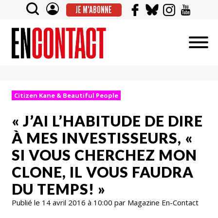
JE M'ABONNE
Citizen Kane & Beautiful People
« J’AI L’HABITUDE DE DIRE
À MES INVESTISSEURS, «
SI VOUS CHERCHEZ MON
CLONE, IL VOUS FAUDRA
DU TEMPS! »
Publié le 14 avril 2016 à 10:00 par Magazine En-Contact