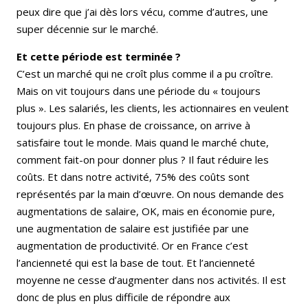
peux dire que j’ai dès lors vécu, comme d’autres, une
super décennie sur le marché.
Et cette période est terminée ?
C’est un marché qui ne croît plus comme il a pu croître.
Mais on vit toujours dans une période du « toujours
plus ». Les salariés, les clients, les actionnaires en veulent
toujours plus. En phase de croissance, on arrive à
satisfaire tout le monde. Mais quand le marché chute,
comment fait-on pour donner plus ? Il faut réduire les
coûts. Et dans notre activité, 75% des coûts sont
représentés par la main d’œuvre. On nous demande des
augmentations de salaire, OK, mais en économie pure,
une augmentation de salaire est justifiée par une
augmentation de productivité. Or en France c’est
l’ancienneté qui est la base de tout. Et l’ancienneté
moyenne ne cesse d’augmenter dans nos activités. Il est
donc de plus en plus difficile de répondre aux