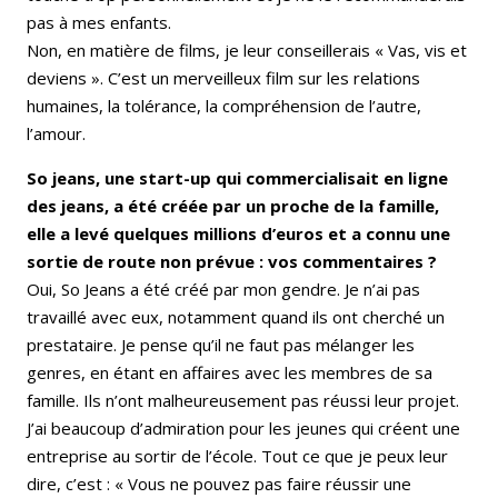
pas à mes enfants.
Non, en matière de films, je leur conseillerais « Vas, vis et
deviens ». C’est un merveilleux film sur les relations
humaines, la tolérance, la compréhension de l’autre,
l’amour.
So jeans, une start-up qui commercialisait en ligne
des jeans, a été créée par un proche de la famille,
elle a levé quelques millions d’euros et a connu une
sortie de route non prévue : vos commentaires ?
Oui, So Jeans a été créé par mon gendre. Je n’ai pas
travaillé avec eux, notamment quand ils ont cherché un
prestataire. Je pense qu’il ne faut pas mélanger les
genres, en étant en affaires avec les membres de sa
famille. Ils n’ont malheureusement pas réussi leur projet.
J’ai beaucoup d’admiration pour les jeunes qui créent une
entreprise au sortir de l’école. Tout ce que je peux leur
dire, c’est : « Vous ne pouvez pas faire réussir une