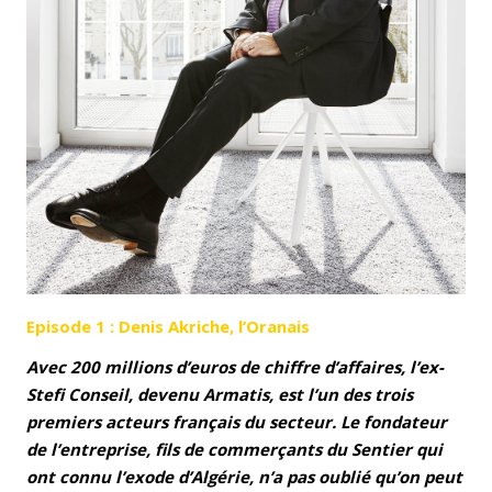
Episode 1 : Denis Akriche, l’Oranais
Avec 200 millions d’euros de chiffre d’affaires, l’ex-
Stefi Conseil, devenu Armatis, est l’un des trois
premiers acteurs français du secteur. Le fondateur
de l’entreprise, fils de commerçants du Sentier qui
ont connu l’exode d’Algérie, n’a pas oublié qu’on peut