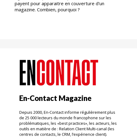
payent pour apparaitre en couverture d'un
magazine. Combien, pourquoi ?
En-Contact Magazine
Depuis 2000, En-Contact informe régulièrement plus
de 25 000 lecteurs du monde francophone sur les
problématiques, les «best practices», les acteurs, les
outils en matière de : Relation Client Multi-canal (les
centres de contacts, le CRM, l’expérience client).