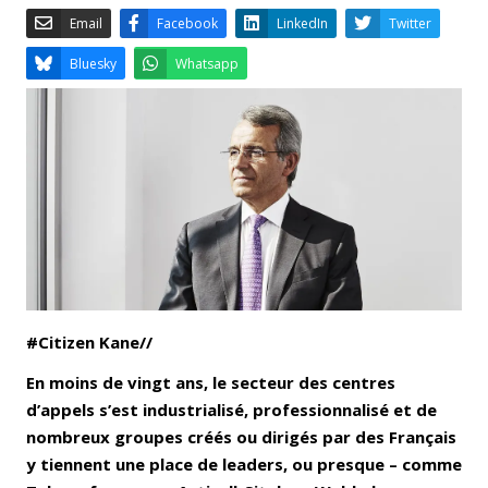
Email
Facebook
LinkedIn
Bluesky
Whatsapp
#Citizen Kane//
En moins de vingt ans, le secteur des centres
d’appels s’est industrialisé, professionnalisé et de
nombreux groupes créés ou dirigés par des Français
y tiennent une place de leaders, ou presque – comme