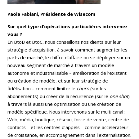
Paola Fabiani, Présidente de Wisecom
Sur quel type d’opérations particulières intervenez-
vous ?
En BtoB et BtoC, nous conseillons nos clients sur leur
stratégie d’acquisition, à savoir comment augmenter les
parts de marché, le chiffre d’affaire ou se déployer sur un
nouveau segment de marché à travers un modèle
autonome et industrialisable – amélioration de l’existant
ou création de modèle, et sur leur stratégie de
fidélisation – comment limiter le
churn
(sur les
abonnements) ou créer de la récurrence (sur le
one shot
)
à travers là aussi une optimisation ou une création de
modèle spécifique. Nous intervenons sur le multi canal :
Web, média, boutique, réseau, force de vente, centre de
contacts – et les centres d’appels – comme accélérateur
de croissance, en accompagnement dans l’externalisation.