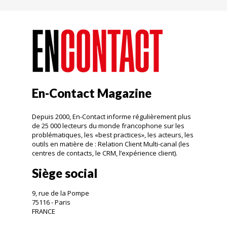
En-Contact Magazine
Depuis 2000, En-Contact informe régulièrement plus
de 25 000 lecteurs du monde francophone sur les
problématiques, les «best practices», les acteurs, les
outils en matière de : Relation Client Multi-canal (les
centres de contacts, le CRM, l’expérience client).
Siège social
9, rue de la Pompe
75116 - Paris
FRANCE