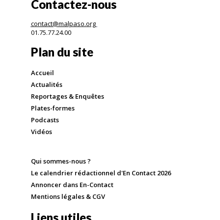
Contactez-nous
contact@malpaso.org
01.75.77.24.00
Plan du site
Accueil
Actualités
Reportages & Enquêtes
Plates-formes
Podcasts
Vidéos
Qui sommes-nous ?
Le calendrier rédactionnel d'En Contact 2026
Annoncer dans En-Contact
Mentions légales & CGV
Liens utiles