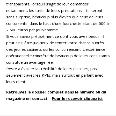
transparents, lorsqu’il s’agit de leur demander,
notamment, les tarifs de leurs prestations – ils seront
sans surprise, beaucoup plus élevés que ceux de leurs
concurrents, dans le haut d’une fourchette allant de 600 à
2 500 euros par jour/homme.
Si vous savez précisément ce dont vous avez besoin, il
peut ainsi être judicieux de tenter votre chance auprès
des jeunes cabinets qui les concurrencent. L’expérience
opérationnelle concrète de beaucoup de leurs consultants
constitue un avantage réel.
Reste à évaluer la crédibilité de leurs discours, pas
seulement avec les KPIs, mais surtout en parlant avec
leurs clients.
Retrouvez le dossier complet dans le numéro 68 du
magazine en-contact –
Pour le recevoir cliquez ici.