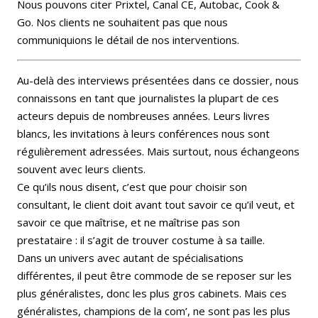
Nous pouvons citer Prixtel, Canal CE, Autobac, Cook &
Go. Nos clients ne souhaitent pas que nous
communiquions le détail de nos interventions.
Au-delà des interviews présentées dans ce dossier, nous
connaissons en tant que journalistes la plupart de ces
acteurs depuis de nombreuses années. Leurs livres
blancs, les invitations à leurs conférences nous sont
régulièrement adressées. Mais surtout, nous échangeons
souvent avec leurs clients.
Ce qu’ils nous disent, c’est que pour choisir son
consultant, le client doit avant tout savoir ce qu’il veut, et
savoir ce que maîtrise, et ne maîtrise pas son
prestataire : il s’agit de trouver costume à sa taille.
Dans un univers avec autant de spécialisations
différentes, il peut être commode de se reposer sur les
plus généralistes, donc les plus gros cabinets. Mais ces
généralistes, champions de la com’, ne sont pas les plus