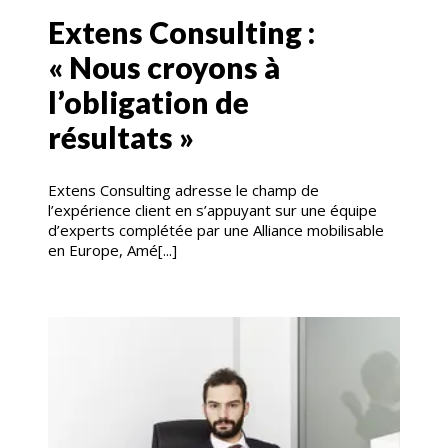
Extens Consulting :
« Nous croyons à
l’obligation de
résultats »
Extens Consulting adresse le champ de
l’expérience client en s’appuyant sur une équipe
d’experts complétée par une Alliance mobilisable
en Europe, Amé[...]