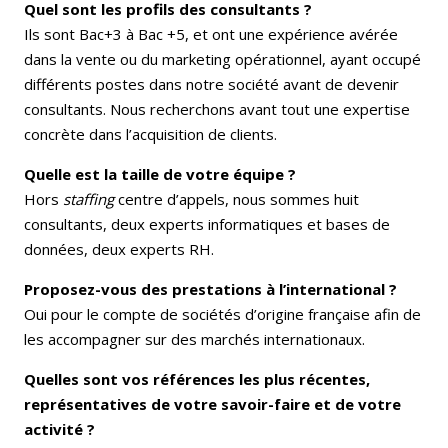
Quel sont les profils des consultants ?
Ils sont Bac+3 à Bac +5, et ont une expérience avérée
dans la vente ou du marketing opérationnel, ayant occupé
différents postes dans notre société avant de devenir
consultants. Nous recherchons avant tout une expertise
concrète dans l’acquisition de clients.
Quelle est la taille de votre équipe ?
Hors
staffing
centre d’appels, nous sommes huit
consultants, deux experts informatiques et bases de
données, deux experts RH.
Proposez-vous des prestations à l’international ?
Oui pour le compte de sociétés d’origine française afin de
les accompagner sur des marchés internationaux.
Quelles sont vos références les plus récentes,
représentatives de votre savoir-faire et de votre
activité ?