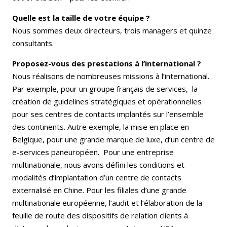
Quelle est la taille de votre équipe ?
Nous sommes deux directeurs, trois managers et quinze
consultants.
Proposez-vous des prestations à l’international ?
Nous réalisons de nombreuses missions à l’international.
Par exemple, pour un groupe français de services, la
création de guidelines stratégiques et opérationnelles
pour ses centres de contacts implantés sur l’ensemble
des continents. Autre exemple, la mise en place en
Belgique, pour une grande marque de luxe, d’un centre de
e-services paneuropéen. Pour une entreprise
multinationale, nous avons défini les conditions et
modalités d’implantation d’un centre de contacts
externalisé en Chine. Pour les filiales d’une grande
multinationale européenne, l’audit et l’élaboration de la
feuille de route des dispositifs de relation clients à