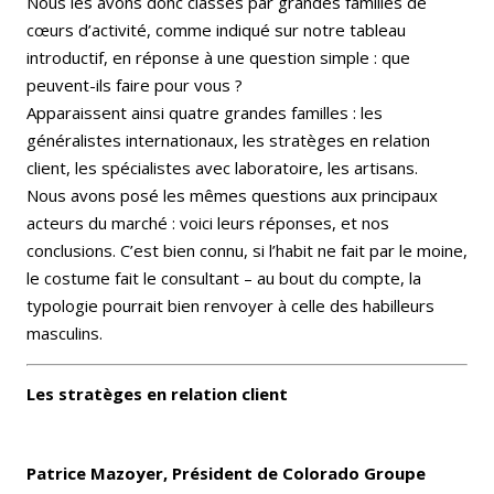
Nous les avons donc classés par grandes familles de
cœurs d’activité, comme indiqué sur notre tableau
introductif, en réponse à une question simple : que
peuvent-ils faire pour vous ?
Apparaissent ainsi quatre grandes familles : les
généralistes internationaux, les stratèges en relation
client, les spécialistes avec laboratoire, les artisans.
Nous avons posé les mêmes questions aux principaux
acteurs du marché : voici leurs réponses, et nos
conclusions. C’est bien connu, si l’habit ne fait par le moine,
le costume fait le consultant – au bout du compte, la
typologie pourrait bien renvoyer à celle des habilleurs
masculins.
Les stratèges en relation client
Patrice Mazoyer, Président de Colorado Groupe