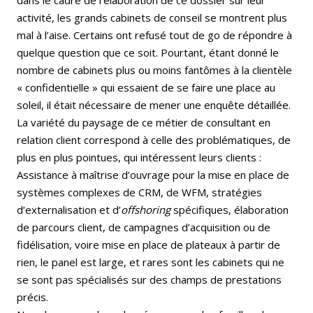
activité, les grands cabinets de conseil se montrent plus
mal à l’aise. Certains ont refusé tout de go de répondre à
quelque question que ce soit. Pourtant, étant donné le
nombre de cabinets plus ou moins fantômes à la clientèle
« confidentielle » qui essaient de se faire une place au
soleil, il était nécessaire de mener une enquête détaillée.
La variété du paysage de ce métier de consultant en
relation client correspond à celle des problématiques, de
plus en plus pointues, qui intéressent leurs clients :
Assistance à maîtrise d’ouvrage pour la mise en place de
systèmes complexes de CRM, de WFM, stratégies
d’externalisation et d’
offshoring
spécifiques, élaboration
de parcours client, de campagnes d’acquisition ou de
fidélisation, voire mise en place de plateaux à partir de
rien, le panel est large, et rares sont les cabinets qui ne
se sont pas spécialisés sur des champs de prestations
précis.