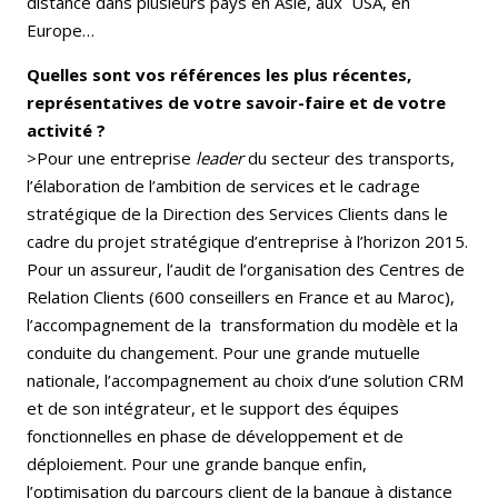
distance dans plusieurs pays en Asie, aux USA, en
Europe…
Quelles sont vos références les plus récentes,
représentatives de votre savoir-faire et de votre
activité ?
>Pour une entreprise
leader
du secteur des transports,
l’élaboration de l’ambition de services et le cadrage
stratégique de la Direction des Services Clients dans le
cadre du projet stratégique d’entreprise à l’horizon 2015.
Pour un assureur, l’audit de l’organisation des Centres de
Relation Clients (600 conseillers en France et au Maroc),
l’accompagnement de la transformation du modèle et la
conduite du changement. Pour une grande mutuelle
nationale, l’accompagnement au choix d’une solution CRM
et de son intégrateur, et le support des équipes
fonctionnelles en phase de développement et de
déploiement. Pour une grande banque enfin,
l’optimisation du parcours client de la banque à distance