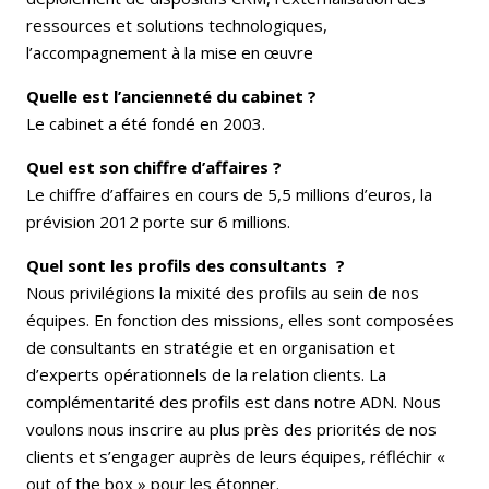
ressources et solutions technologiques,
l’accompagnement à la mise en œuvre
Quelle est l’ancienneté du cabinet ?
Le cabinet a été fondé en 2003.
Quel est son chiffre d’affaires ?
Le chiffre d’affaires en cours de 5,5 millions d’euros, la
prévision 2012 porte sur 6 millions.
Quel sont les profils des consultants ?
Nous privilégions la mixité des profils au sein de nos
équipes. En fonction des missions, elles sont composées
de consultants en stratégie et en organisation et
d’experts opérationnels de la relation clients. La
complémentarité des profils est dans notre ADN. Nous
voulons nous inscrire au plus près des priorités de nos
clients et s’engager auprès de leurs équipes, réfléchir «
out of the box » pour les étonner.