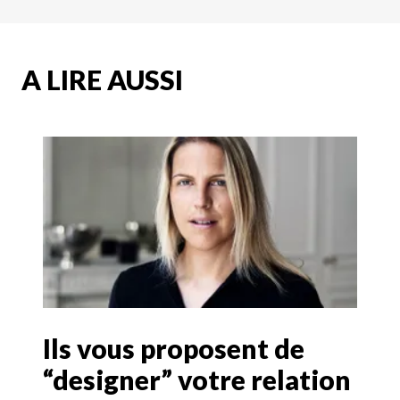
A LIRE AUSSI
Ils vous proposent de
“designer” votre relation