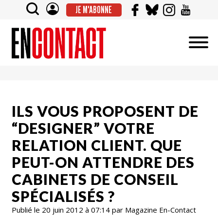
JE M'ABONNE
ILS VOUS PROPOSENT DE
“DESIGNER” VOTRE
RELATION CLIENT. QUE
PEUT-ON ATTENDRE DES
CABINETS DE CONSEIL
SPÉCIALISÉS ?
Publié le 20 juin 2012 à 07:14 par Magazine En-Contact