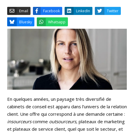
Email
Facebook
LinkedIn
Bluesky
Whatsapp
En quelques années, un paysage très diversifié de
cabinets de conseil est apparu dans l’univers de la relation
client. Une offre qui correspond à une demande certaine :
insourceurs
comme
outsourceurs,
plateaux de marketing
et plateaux de service client, quel que soit le secteur, et