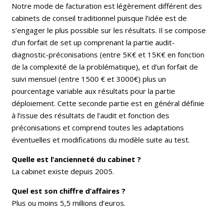
Notre mode de facturation est légèrement différent des
cabinets de conseil traditionnel puisque l’idée est de
s’engager le plus possible sur les résultats. Il se compose
d’un forfait de set up comprenant la partie audit-
diagnostic-préconisations (entre 5K€ et 15K€ en fonction
de la complexité de la problématique), et d’un forfait de
suivi mensuel (entre 1500 € et 3000€) plus un
pourcentage variable aux résultats pour la partie
déploiement. Cette seconde partie est en général définie
à l’issue des résultats de l’audit et fonction des
préconisations et comprend toutes les adaptations
éventuelles et modifications du modèle suite au test.
Quelle est l’ancienneté du cabinet ?
La cabinet existe depuis 2005.
Quel est son chiffre d’affaires ?
Plus ou moins 5,5 millions d’euros.