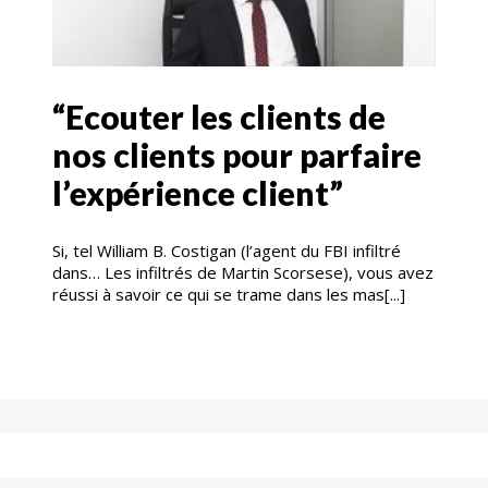
“Ecouter les clients de
nos clients pour parfaire
l’expérience client”
Si, tel William B. Costigan (l’agent du FBI infiltré
dans… Les infiltrés de Martin Scorsese), vous avez
réussi à savoir ce qui se trame dans les mas[...]