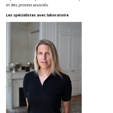
et des
process
associés.
Les spécialistes avec laboratoire