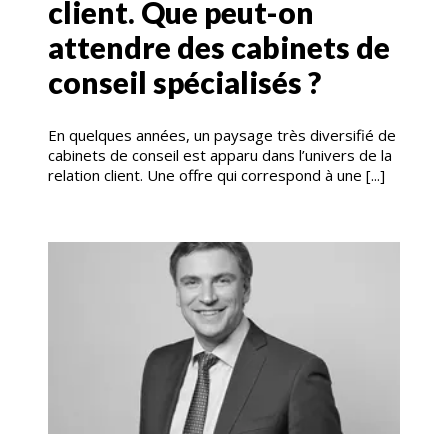
client. Que peut-on
attendre des cabinets de
conseil spécialisés ?
En quelques années, un paysage très diversifié de
cabinets de conseil est apparu dans l’univers de la
relation client. Une offre qui correspond à une [...]