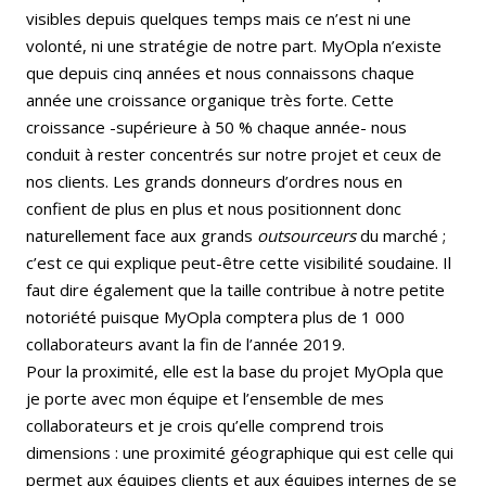
visibles depuis quelques temps mais ce n’est ni une
volonté, ni une stratégie de notre part. MyOpla n’existe
que depuis cinq années et nous connaissons chaque
année une croissance organique très forte. Cette
croissance -supérieure à 50 % chaque année- nous
conduit à rester concentrés sur notre projet et ceux de
nos clients. Les grands donneurs d’ordres nous en
confient de plus en plus et nous positionnent donc
naturellement face aux grands
outsourceurs
du marché ;
c’est ce qui explique peut-être cette visibilité soudaine. Il
faut dire également que la taille contribue à notre petite
notoriété puisque MyOpla comptera plus de 1 000
collaborateurs avant la fin de l’année 2019.
Pour la proximité, elle est la base du projet MyOpla que
je porte avec mon équipe et l’ensemble de mes
collaborateurs et je crois qu’elle comprend trois
dimensions : une proximité géographique qui est celle qui
permet aux équipes clients et aux équipes internes de se