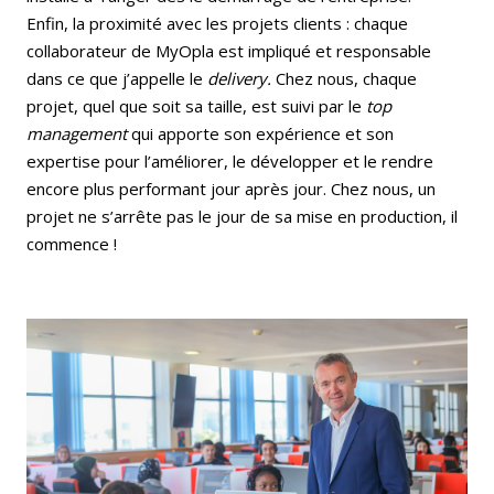
Enfin, la proximité avec les projets clients : chaque
collaborateur de MyOpla est impliqué et responsable
dans ce que j’appelle le
delivery.
Chez nous, chaque
projet, quel que soit sa taille, est suivi par le
top
management
qui apporte son expérience et son
expertise pour l’améliorer, le développer et le rendre
encore plus performant jour après jour. Chez nous, un
projet ne s’arrête pas le jour de sa mise en production, il
commence !