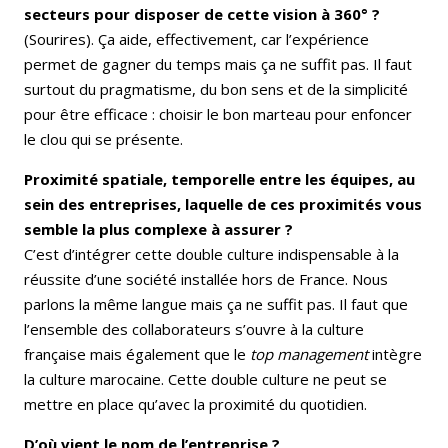
secteurs pour disposer de cette vision à 360° ?
(Sourires). Ça aide, effectivement, car l’expérience
permet de gagner du temps mais ça ne suffit pas. Il faut
surtout du pragmatisme, du bon sens et de la simplicité
pour être efficace : choisir le bon marteau pour enfoncer
le clou qui se présente.
Proximité spatiale, temporelle entre les équipes, au
sein des entreprises, laquelle de ces proximités vous
semble la plus complexe à assurer ?
C’est d’intégrer cette double culture indispensable à la
réussite d’une société installée hors de France. Nous
parlons la même langue mais ça ne suffit pas. Il faut que
l’ensemble des collaborateurs s’ouvre à la culture
française mais également que le
top management
intègre
la culture marocaine. Cette double culture ne peut se
mettre en place qu’avec la proximité du quotidien.
D’où vient le nom de l’entreprise ?