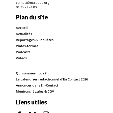
contact@malpaso.org
01.75.77.24.00
Plan du site
Accueil
Actualités
Reportages & Enquêtes
Plates-formes
Podcasts
Vidéos
Qui sommes-nous ?
Le calendrier rédactionnel d'En Contact 2026
Annoncer dans En-Contact
Mentions légales & CGV
Liens utiles