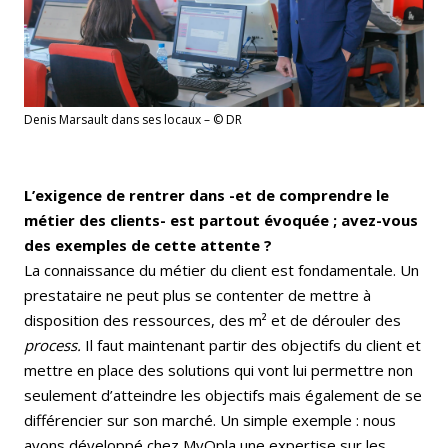
Denis Marsault dans ses locaux – © DR
L’exigence de rentrer dans -et de comprendre le
métier des clients- est partout évoquée ; avez-vous
des exemples de cette attente ?
La connaissance du métier du client est fondamentale. Un
prestataire ne peut plus se contenter de mettre à
disposition des ressources, des m² et de dérouler des
process.
Il faut maintenant partir des objectifs du client et
mettre en place des solutions qui vont lui permettre non
seulement d’atteindre les objectifs mais également de se
différencier sur son marché. Un simple exemple : nous
avons développé chez MyOpla une expertise sur les