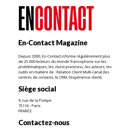
En-Contact Magazine
Depuis 2000, En-Contact informe régulièrement plus
de 25 000 lecteurs du monde francophone sur les
problématiques, les «best practices», les acteurs, les
outils en matière de : Relation Client Multi-canal (les
centres de contacts, le CRM, l’expérience client).
Siège social
9, rue de la Pompe
75116 - Paris
FRANCE
Contactez-nous