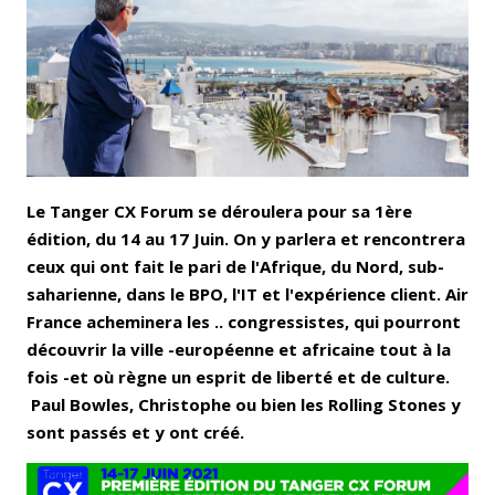
Bluesky
Whatsapp
Le Tanger CX Forum se déroulera pour sa 1ère
édition, du 14 au 17 Juin. On y parlera et rencontrera
ceux qui ont fait le pari de l'Afrique, du Nord, sub-
saharienne, dans le BPO, l'IT et l'expérience client. Air
France acheminera les .. congressistes, qui pourront
découvrir la ville -européenne et africaine tout à la
fois -et où règne un esprit de liberté et de culture.
Paul Bowles, Christophe ou bien les Rolling Stones y
sont passés et y ont créé.