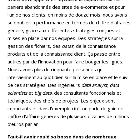
paniers abandonnés des sites de e-commerce et pour
l’un de nos clients, en moins de douze mois, nous avons
su doubler la performance en termes de chiffre d’affaires
généré, grâce aux différentes stratégies conçues et
mises en place par nos équipes. Des stratégies sur la
gestion des fichiers, des
datas,
de la connaissance
produits et de la connaissance client. Ça passe entre
autres par de l’innovation pour faire bouger les lignes.
Nous avons plus de cinquante personnes qui
interviennent au quotidien sur la mise en place et le suivi
de ces stratégies. Des ingénieurs
data analyst,
data
scientists
et
big data,
des consultants fonctionnels et
techniques, des chefs de projets. Les enjeux sont
importants et dans l’exemple cité, on parle de gain de
chiffre d’affaire générés de plusieurs dizaines de millions
d’euros par an.
Faut-il avoir roulé sa bosse dans de nombreux