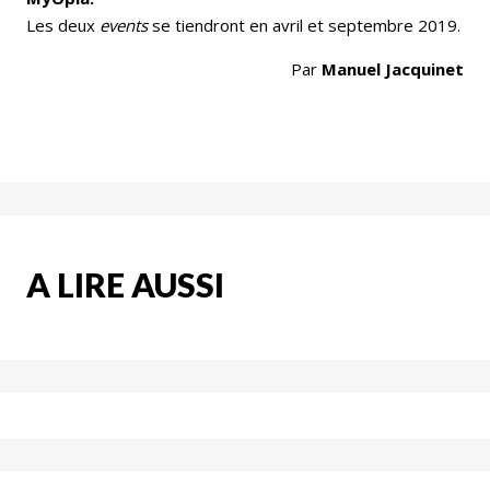
Les deux
events
se tiendront en avril et septembre 2019.
Par
Manuel Jacquinet
A LIRE AUSSI