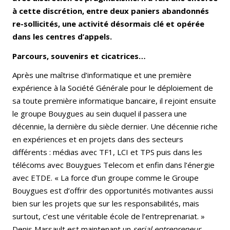
à cette discrétion, entre deux paniers abandonnés
re-sollicités, une activité désormais clé et opérée
dans les centres d’appels.
Parcours, souvenirs et cicatrices…
Après une maîtrise d’informatique et une première
expérience à la Société Générale pour le déploiement de
sa toute première informatique bancaire, il rejoint ensuite
le groupe Bouygues au sein duquel il passera une
décennie, la dernière du siècle dernier. Une décennie riche
en expériences et en projets dans des secteurs
différents : médias avec TF1, LCI et TPS puis dans les
télécoms avec Bouygues Telecom et enfin dans l’énergie
avec ETDE. « La force d’un groupe comme le Groupe
Bouygues est d’offrir des opportunités motivantes aussi
bien sur les projets que sur les responsabilités, mais
surtout, c’est une véritable école de l’entreprenariat. »
Denis Marsault est maintenant un
serial entrepreneur