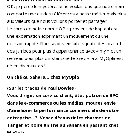
OK, je perce le mystère. Je ne voulais pas que notre nom
comporte une ou des références à notre métier mais plus
aux valeurs que nous voulons porter et partager.
Le corps de notre nom « OP » provient de hop qui est
une exclamation exprimant un mouvement ou une
décision rapide. Nous avons ensuite rajouté des bras et
des jambes pour plus d’appartenance avec « my » et un
cerveau pour plus d’instantanéité avec « là ». MyOpla est
né en dix minutes !
Un thé au Sahara… chez MyOpla
(Sur les traces de Paul Bowles)
Vous dirigez un service client, êtes patron du BPO
dans le e-commerce ou les médias, mourez envie
d’améliorer la performance commerciale de votre
entreprise…? Venez découvrir les charmes de
Tanger et boire un Thé au Sahara en passant chez
MyOpla.