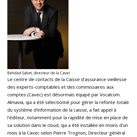
Behdad Sabet, directeur de la Cavec
Le centre de contacts de la Caisse d’assurance vieillesse
des experts-comptables et des commissaires aux
comptes (Cavec) est désormais équipé par Vocalcom.
Almavia, qui a été sélectionné pour gérer la refonte totale
du système d’information de la caisse, a fait appel à
l’éditeur, notamment pour la rapidité de mise en place de
sa solution dans le cloud, qui a été installée en moins d’un
mois à la Cavec selon Pierre Trognon, Directeur général