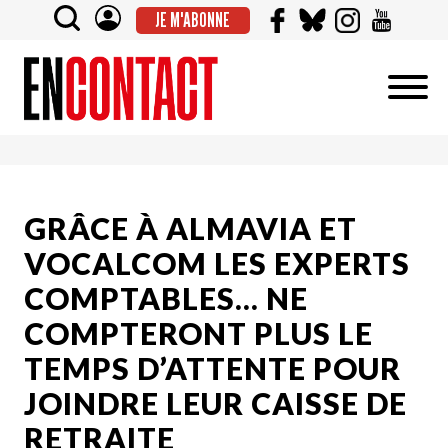
JE M'ABONNE
GRÂCE À ALMAVIA ET
VOCALCOM LES EXPERTS
COMPTABLES… NE
COMPTERONT PLUS LE
TEMPS D’ATTENTE POUR
JOINDRE LEUR CAISSE DE
RETRAITE