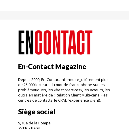
En-Contact Magazine
Depuis 2000, En-Contact informe régulièrement plus
de 25 000 lecteurs du monde francophone sur les
problématiques, les «best practices», les acteurs, les
outils en matière de : Relation Client Multi-canal (les
centres de contacts, le CRM, l’expérience client).
Siège social
9, rue de la Pompe
75116 - Paris