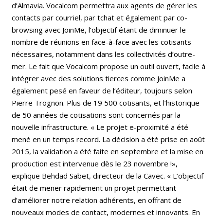
d’Almavia. Vocalcom permettra aux agents de gérer les
contacts par courriel, par tchat et également par co-
browsing avec JoinMe, l’objectif étant de diminuer le
nombre de réunions en face-à-face avec les cotisants
nécessaires, notamment dans les collectivités d’outre-
mer. Le fait que Vocalcom propose un outil ouvert, facile à
intégrer avec des solutions tierces comme JoinMe a
également pesé en faveur de l’éditeur, toujours selon
Pierre Trognon. Plus de 19 500 cotisants, et l’historique
de 50 années de cotisations sont concernés par la
nouvelle infrastructure. « Le projet e-proximité a été
mené en un temps record. La décision a été prise en août
2015, la validation a été faite en septembre et la mise en
production est intervenue dès le 23 novembre !»,
explique Behdad Sabet, directeur de la Cavec. « L’objectif
était de mener rapidement un projet permettant
d’améliorer notre relation adhérents, en offrant de
nouveaux modes de contact, modernes et innovants. En