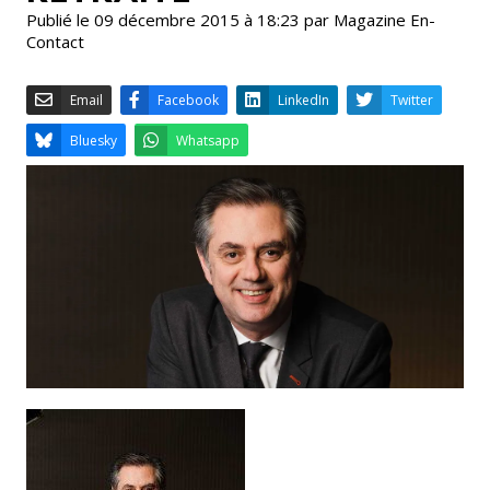
Publié le 09 décembre 2015 à 18:23 par Magazine En-
Contact
Email
Facebook
LinkedIn
Bluesky
Whatsapp