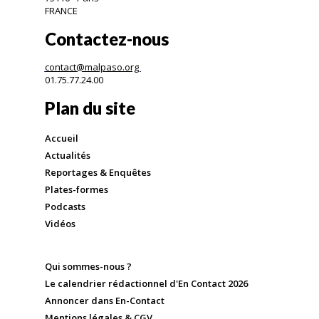
FRANCE
Contactez-nous
contact@malpaso.org
01.75.77.24.00
Plan du site
Accueil
Actualités
Reportages & Enquêtes
Plates-formes
Podcasts
Vidéos
Qui sommes-nous ?
Le calendrier rédactionnel d'En Contact 2026
Annoncer dans En-Contact
Mentions légales & CGV