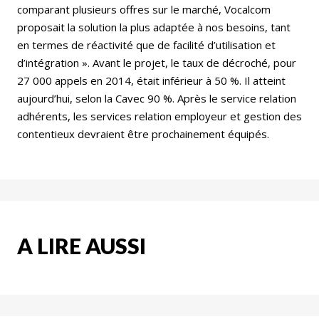
comparant plusieurs offres sur le marché, Vocalcom
proposait la solution la plus adaptée à nos besoins, tant
en termes de réactivité que de facilité d’utilisation et
d’intégration ». Avant le projet, le taux de décroché, pour
27 000 appels en 2014, était inférieur à 50 %. Il atteint
aujourd’hui, selon la Cavec 90 %. Après le service relation
adhérents, les services relation employeur et gestion des
contentieux devraient être prochainement équipés.
A LIRE AUSSI