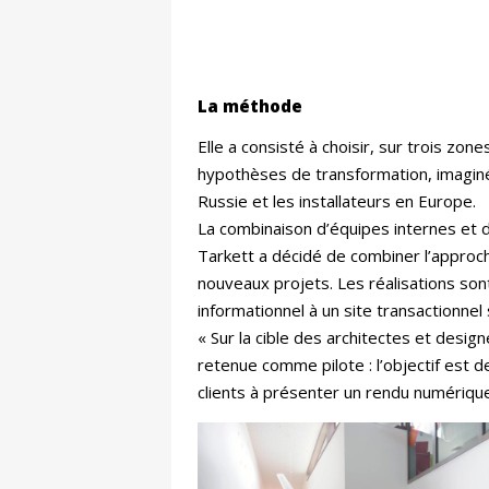
La méthode
Elle a consisté à choisir, sur trois zo
hypothèses de transformation, imaginée
Russie et les installateurs en Europe.
La combinaison d’équipes internes et de
Tarkett a décidé de combiner l’appro
nouveaux projets. Les réalisations son
informationnel à un site transactionnel
« Sur la cible des architectes et design
retenue comme pilote : l’objectif est d
clients à présenter un rendu numérique 