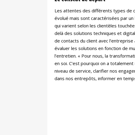
Les attentes des différents types de cl
évolué mais sont caractérisées par un
qui varient selon les clientèles touchée
delà des solutions techniques et digita
de contacts du client avec l’entreprise
évaluer les solutions en fonction de mu
l’entretien. « Pour nous, la transformat
en soi. C’est pourquoi on a totalement
niveau de service, clarifier nos engagem
dans nos entrepôts, informer en temps ré