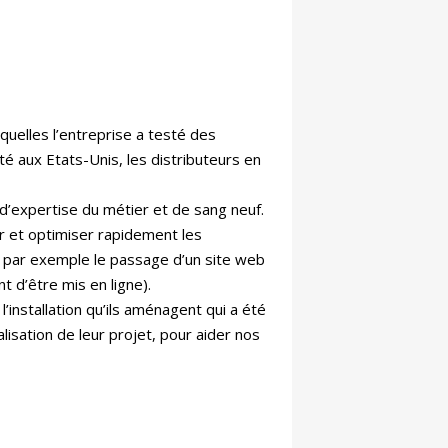
squelles l’entreprise a testé des
é aux Etats-Unis, les distributeurs en
s d’expertise du métier et de sang neuf.
r et optimiser rapidement les
e par exemple le passage d’un site web
t d’être mis en ligne).
l’installation qu’ils aménagent qui a été
lisation de leur projet, pour aider nos