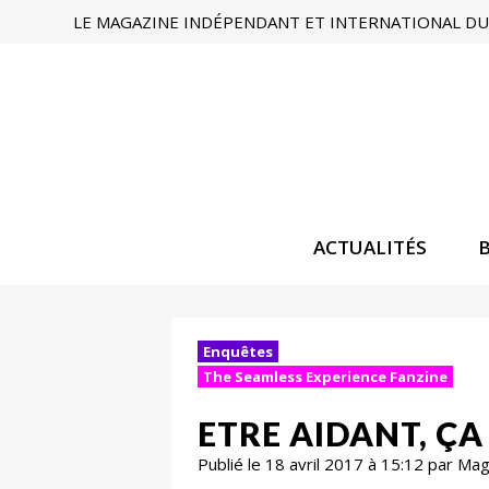
LE MAGAZINE INDÉPENDANT ET INTERNATIONAL DU 
ACTUALITÉS
Enquêtes
The Seamless Experience Fanzine
ETRE AIDANT, ÇA
Publié le 18 avril 2017 à 15:12 par Ma