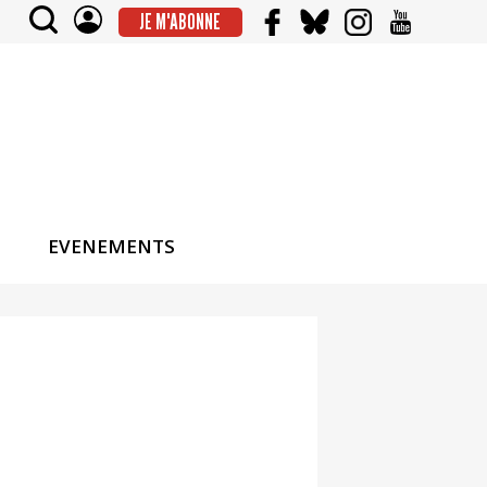
JE M'ABONNE
EVENEMENTS