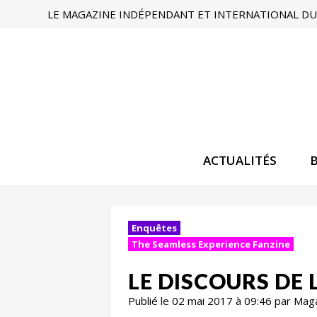
LE MAGAZINE INDÉPENDANT ET INTERNATIONAL DU 
ACTUALITÉS
Enquêtes
The Seamless Experience Fanzine
LE DISCOURS DE
Publié le 02 mai 2017 à 09:46 par Mag