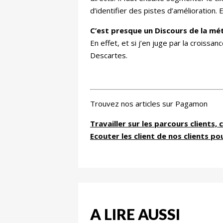
d’identifier des pistes d’amélioration. E
C’est presque un Discours de la mé
En effet, et si j’en juge par la croiss
Descartes.
Trouvez nos articles sur Pagamon
Travailler sur les parcours clients,
Ecouter les client de nos clients po
A LIRE AUSSI