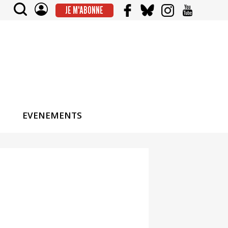
JE M'ABONNE
EVENEMENTS