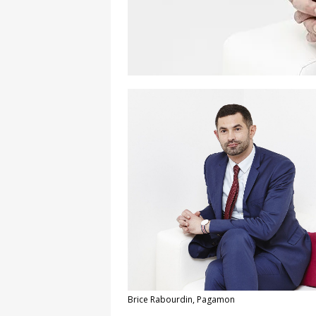
Brice Rabourdin, Pagamon