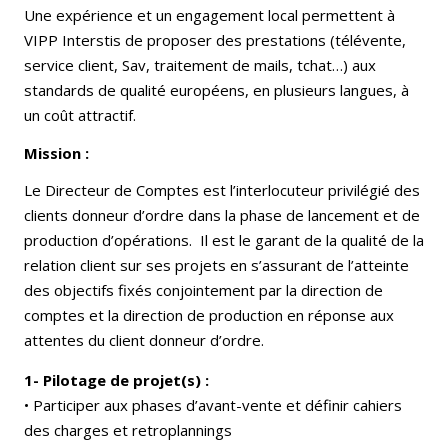
Une expérience et un engagement local permettent à
VIPP Interstis de proposer des prestations (télévente,
service client, Sav, traitement de mails, tchat…) aux
standards de qualité européens, en plusieurs langues, à
un coût attractif.
Mission :
Le Directeur de Comptes est l’interlocuteur privilégié des
clients donneur d’ordre dans la phase de lancement et de
production d’opérations. Il est le garant de la qualité de la
relation client sur ses projets en s’assurant de l’atteinte
des objectifs fixés conjointement par la direction de
comptes et la direction de production en réponse aux
attentes du client donneur d’ordre.
1- Pilotage de projet(s) :
• Participer aux phases d’avant-vente et définir cahiers
des charges et retroplannings