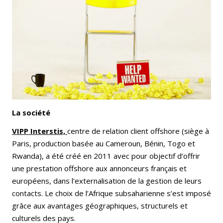
Email
Facebook
LinkedIn
Bluesky
Whatsapp
La société
VIPP Interstis,
centre de relation client offshore (siège à
Paris, production basée au Cameroun, Bénin, Togo et
Rwanda), a été créé en 2011 avec pour objectif d’offrir
une prestation offshore aux annonceurs français et
européens, dans l’externalisation de la gestion de leurs
contacts. Le choix de l’Afrique subsaharienne s’est imposé
grâce aux avantages géographiques, structurels et
culturels des pays.