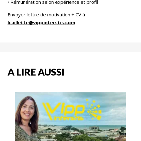
• Rémunération selon expérience et profil
Envoyer lettre de motivation + CV à
lcaillette@vippinterstis.com
A LIRE AUSSI