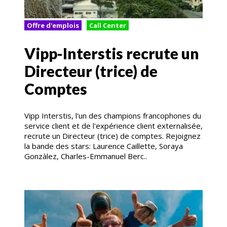
Offre d'emplois
Call Center
Vipp-Interstis recrute un
Directeur (trice) de
Comptes
Vipp Interstis, l'un des champions francophones du
service client et de l'expérience client externalisée,
recrute un Directeur (trice) de comptes. Rejoignez
la bande des stars: Laurence Caillette, Soraya
Gonzàlez, Charles-Emmanuel Berc..