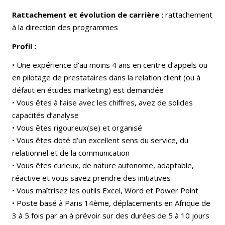
Rattachement et évolution de carrière :
rattachement
à la direction des programmes
Profil :
• Une expérience d’au moins 4 ans en centre d’appels ou
en pilotage de prestataires dans la relation client (ou à
défaut en études marketing) est demandée
• Vous êtes à l’aise avec les chiffres, avez de solides
capacités d’analyse
• Vous êtes rigoureux(se) et organisé
• Vous êtes doté d’un excellent sens du service, du
relationnel et de la communication
• Vous êtes curieux, de nature autonome, adaptable,
réactive et vous savez prendre des initiatives
• Vous maîtrisez les outils Excel, Word et Power Point
• Poste basé à Paris 14ème, déplacements en Afrique de
3 à 5 fois par an à prévoir sur des durées de 5 à 10 jours