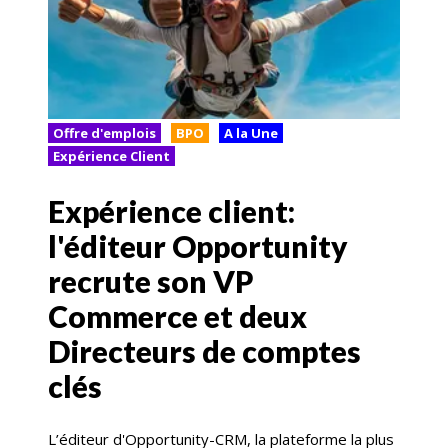
Offre d'emplois
BPO
A la Une
Expérience Client
Expérience client:
l'éditeur Opportunity
recrute son VP
Commerce et deux
Directeurs de comptes
clés
L’éditeur d'Opportunity-CRM, la plateforme la plus