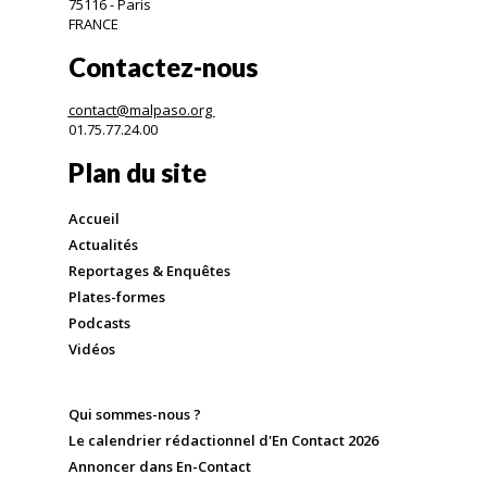
75116 - Paris
FRANCE
Contactez-nous
contact@malpaso.org
01.75.77.24.00
Plan du site
Accueil
Actualités
Reportages & Enquêtes
Plates-formes
Podcasts
Vidéos
Qui sommes-nous ?
Le calendrier rédactionnel d'En Contact 2026
Annoncer dans En-Contact