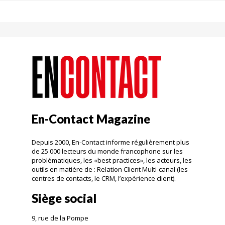
En-Contact Magazine
Depuis 2000, En-Contact informe régulièrement plus
de 25 000 lecteurs du monde francophone sur les
problématiques, les «best practices», les acteurs, les
outils en matière de : Relation Client Multi-canal (les
centres de contacts, le CRM, l’expérience client).
Siège social
9, rue de la Pompe