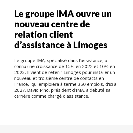
Le groupe IMA ouvre un
nouveau centre de
relation client
d’assistance à Limoges
Le groupe IMA, spécialisé dans l’assistance, a
connu une croissance de 15% en 2022 et 10% en
2023. Il vient de retenir Limoges pour installer un
nouveau et troisième centre de contacts en
France, qui emploiera à terme 350 emplois, d'ici à
2027. David Pino, président d'IMA, a débuté sa
carrière comme chargé d'assistance.