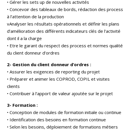
• Gérer les sets up de nouvelles activités
• Concevoir des tableaux de bords, rédaction des process
à l’attention de la production
vAnalyser les résultats opérationnels et définir les plans
d’amélioration des différents indicateurs clés de l’activité
dont il a la charge
• Etre le garant du respect des process et normes qualité
du client donneur d’ordres
2- Gestion du client donneur d’ordres :
• Assurer les exigences de reporting du projet
• Préparer et animer les COPROD, COPIL et visites
clients
• Contribuer à l’apport de valeur ajoutée sur le projet
3- Formation :
• Conception de modules de formation initiale ou continue
• Identification des besoins en formation continue
• Selon les besoins, déploiement de formations métiers