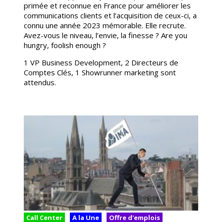
primée et reconnue en France pour améliorer les
communications clients et l’acquisition de ceux-ci, a
connu une année 2023 mémorable. Elle recrute.
Avez-vous le niveau, l’envie, la finesse ? Are you
hungry, foolish enough ?
1 VP Business Development, 2 Directeurs de
Comptes Clés, 1 Showrunner marketing sont
attendus.
Call Center
A la Une
Offre d'emplois