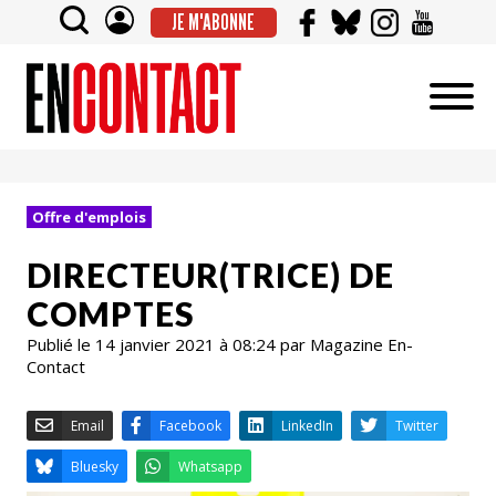
JE M'ABONNE
Offre d'emplois
DIRECTEUR(TRICE) DE
COMPTES
Publié le 14 janvier 2021 à 08:24 par Magazine En-
Contact