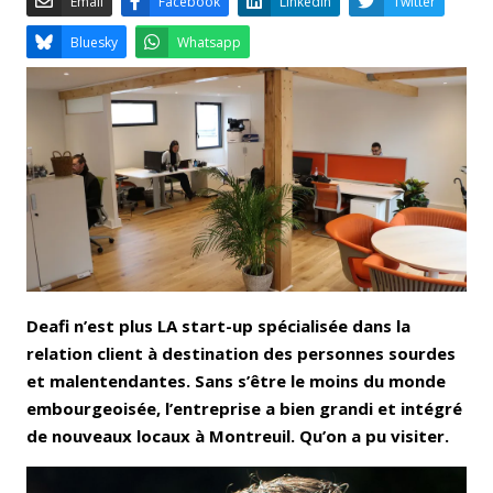
Email
Facebook
LinkedIn
Bluesky
Whatsapp
Deafi n’est plus LA start-up spécialisée dans la
relation client à destination des personnes sourdes
et malentendantes. Sans s’être le moins du monde
embourgeoisée, l’entreprise a bien grandi et intégré
de nouveaux locaux à Montreuil. Qu’on a pu visiter.