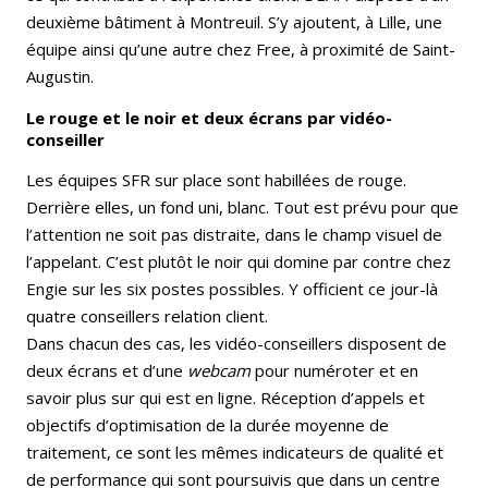
deuxième bâtiment à Montreuil. S’y ajoutent, à Lille, une
équipe ainsi qu’une autre chez Free, à proximité de Saint-
Augustin.
Le rouge et le noir et deux écrans par vidéo-
conseiller
Les équipes SFR sur place sont habillées de rouge.
Derrière elles, un fond uni, blanc. Tout est prévu pour que
l’attention ne soit pas distraite, dans le champ visuel de
l’appelant. C’est plutôt le noir qui domine par contre chez
Engie sur les six postes possibles. Y officient ce jour-là
quatre conseillers relation client.
Dans chacun des cas, les vidéo-conseillers disposent de
deux écrans et d’une
webcam
pour numéroter et en
savoir plus sur qui est en ligne. Réception d’appels et
objectifs d’optimisation de la durée moyenne de
traitement, ce sont les mêmes indicateurs de qualité et
de performance qui sont poursuivis que dans un centre