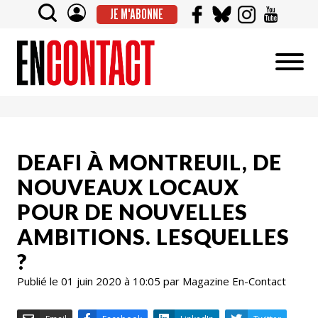
JE M'ABONNE
DEAFI À MONTREUIL, DE
NOUVEAUX LOCAUX
POUR DE NOUVELLES
AMBITIONS. LESQUELLES
?
Publié le 01 juin 2020 à 10:05 par Magazine En-Contact