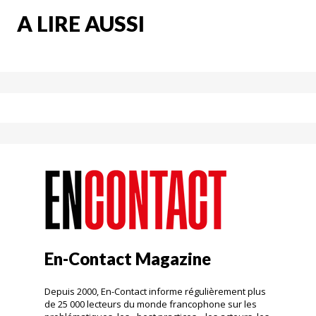
A LIRE AUSSI
En-Contact Magazine
Depuis 2000, En-Contact informe régulièrement plus
de 25 000 lecteurs du monde francophone sur les