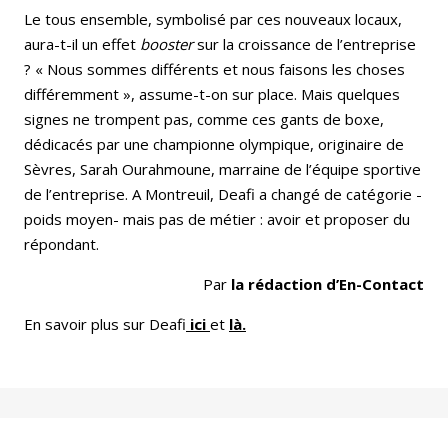
Le tous ensemble, symbolisé par ces nouveaux locaux,
aura-t-il un effet
booster
sur la croissance de l’entreprise
? « Nous sommes différents et nous faisons les choses
différemment », assume-t-on sur place. Mais quelques
signes ne trompent pas, comme ces gants de boxe,
dédicacés par une championne olympique, originaire de
Sèvres, Sarah Ourahmoune, marraine de l’équipe sportive
de l’entreprise. A Montreuil, Deafi a changé de catégorie -
poids moyen- mais pas de métier : avoir et proposer du
répondant.
Par
la rédaction d’En-Contact
En savoir plus sur Deafi
ici
et
là.