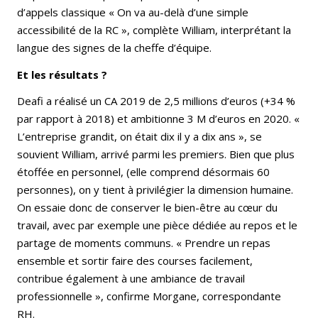
d’appels classique « On va au-delà d’une simple
accessibilité de la RC », complète William, interprétant la
langue des signes de la cheffe d’équipe.
Et les résultats ?
Deafi a réalisé un CA 2019 de 2,5 millions d’euros (+34 %
par rapport à 2018) et ambitionne 3 M d’euros en 2020. «
L’entreprise grandit, on était dix il y a dix ans », se
souvient William, arrivé parmi les premiers. Bien que plus
étoffée en personnel, (elle comprend désormais 60
personnes), on y tient à privilégier la dimension humaine.
On essaie donc de conserver le bien-être au cœur du
travail, avec par exemple une pièce dédiée au repos et le
partage de moments communs. « Prendre un repas
ensemble et sortir faire des courses facilement,
contribue également à une ambiance de travail
professionnelle », confirme Morgane, correspondante
RH.