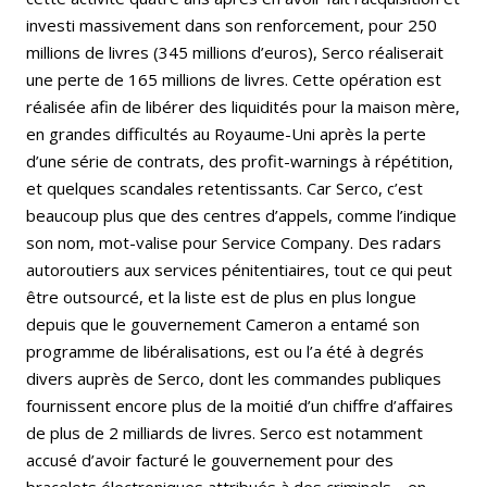
investi massivement dans son renforcement, pour 250
millions de livres (345 millions d’euros), Serco réaliserait
une perte de 165 millions de livres. Cette opération est
réalisée afin de libérer des liquidités pour la maison mère,
en grandes difficultés au Royaume-Uni après la perte
d’une série de contrats, des profit-warnings à répétition,
et quelques scandales retentissants. Car Serco, c’est
beaucoup plus que des centres d’appels, comme l’indique
son nom, mot-valise pour Service Company. Des radars
autoroutiers aux services pénitentiaires, tout ce qui peut
être outsourcé, et la liste est de plus en plus longue
depuis que le gouvernement Cameron a entamé son
programme de libéralisations, est ou l’a été à degrés
divers auprès de Serco, dont les commandes publiques
fournissent encore plus de la moitié d’un chiffre d’affaires
de plus de 2 milliards de livres. Serco est notamment
accusé d’avoir facturé le gouvernement pour des