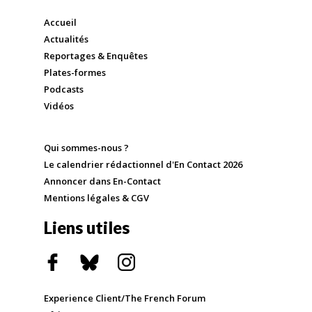
Accueil
Actualités
Reportages & Enquêtes
Plates-formes
Podcasts
Vidéos
Qui sommes-nous ?
Le calendrier rédactionnel d'En Contact 2026
Annoncer dans En-Contact
Mentions légales & CGV
Liens utiles
Experience Client/The French Forum