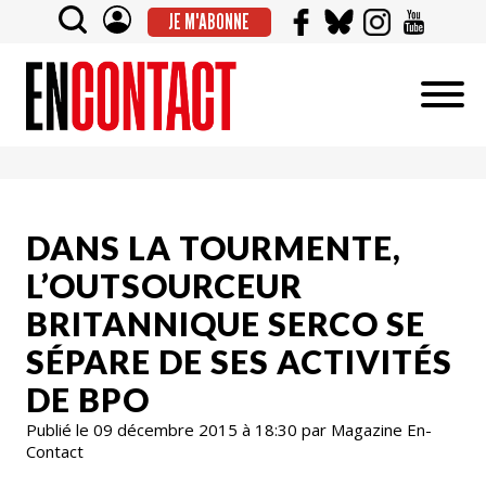
JE M'ABONNE
DANS LA TOURMENTE,
L’OUTSOURCEUR
BRITANNIQUE SERCO SE
SÉPARE DE SES ACTIVITÉS
DE BPO
Publié le 09 décembre 2015 à 18:30 par Magazine En-
Contact