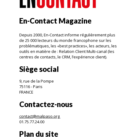
En-Contact Magazine
Depuis 2000, En-Contact informe régulièrement plus
de 25 000 lecteurs du monde francophone sur les
problématiques, les «best practices», les acteurs, les
outils en matière de : Relation Client Multi-canal (les
centres de contacts, le CRM, l’expérience client).
Siège social
9, rue de la Pompe
75116 - Paris
FRANCE
Contactez-nous
contact@malpaso.org
01.75.77.24.00
Plan du site