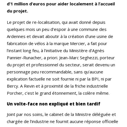
d’1 million d’euros pour aider localement à l’accueil
du projet.
Le projet de re-localisation, qui avait donné depuis
quelques mois un peu d’espoir à une commune des
Ardennes et devait aboutir à la création d’une usine de
fabrication de vélos à la marque Mercier, a fait pour
l’instant long feu, à l’initiative du Ministère d’Agnès
Pannier-Runacher, a priori. Jean-Marc Seghezzi, porteur
du projet et professionnel du secteur, serait devenu un
personnage peu recommandable, sans qu’aucune
explication factuelle ne soit fournie ni par la BPI, ni par
Bercy. A Revin et à proximité de la friche industrielle
Porcher, c’est le grand étonnement, la colère même.
Un volte-face non expliqué et bien tardif
Joint par nos soins, le cabinet de la Ministre déléguée et
chargée de l’industrie ne fournit aucune réponse officielle