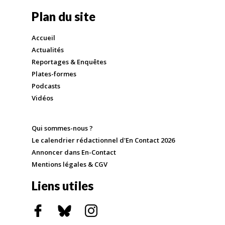
Plan du site
Accueil
Actualités
Reportages & Enquêtes
Plates-formes
Podcasts
Vidéos
Qui sommes-nous ?
Le calendrier rédactionnel d'En Contact 2026
Annoncer dans En-Contact
Mentions légales & CGV
Liens utiles