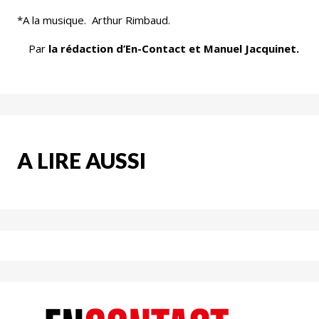
*A la musique. Arthur Rimbaud.
Par
la rédaction d’En-Contact et Manuel Jacquinet.
A LIRE AUSSI