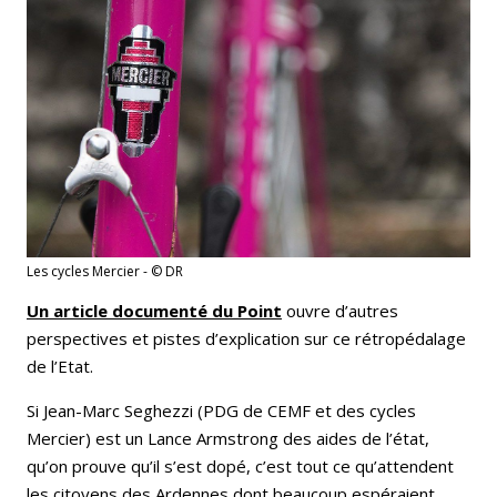
Les cycles Mercier - © DR
Un article documenté du Point
ouvre d’autres
perspectives et pistes d’explication sur ce rétropédalage
de l’Etat.
Si Jean-Marc Seghezzi (PDG de CEMF et des cycles
Mercier) est un Lance Armstrong des aides de l’état,
qu’on prouve qu’il s’est dopé, c’est tout ce qu’attendent
les citoyens des Ardennes dont beaucoup espéraient