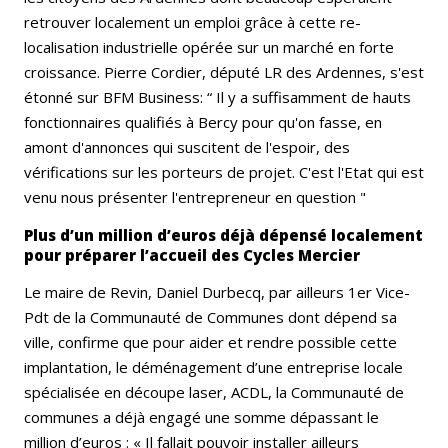
retrouver localement un emploi grâce à cette re-
localisation industrielle opérée sur un marché en forte
croissance. Pierre Cordier, député LR des Ardennes, s'est
étonné sur BFM Business: “ Il y a suffisamment de hauts
fonctionnaires qualifiés à Bercy pour qu'on fasse, en
amont d'annonces qui suscitent de l'espoir, des
vérifications sur les porteurs de projet. C'est l'Etat qui est
venu nous présenter l'entrepreneur en question "
Plus d’un million d’euros déjà dépensé localement
pour préparer l’accueil des Cycles Mercier
Le maire de Revin, Daniel Durbecq, par ailleurs 1er Vice-
Pdt de la Communauté de Communes dont dépend sa
ville, confirme que pour aider et rendre possible cette
implantation, le déménagement d’une entreprise locale
spécialisée en découpe laser, ACDL, la Communauté de
communes a déjà engagé une somme dépassant le
million d’euros : « Il fallait pouvoir installer ailleurs