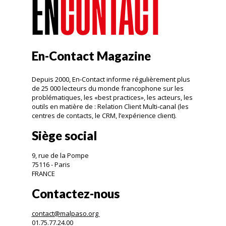
En-Contact Magazine
Depuis 2000, En-Contact informe régulièrement plus
de 25 000 lecteurs du monde francophone sur les
problématiques, les «best practices», les acteurs, les
outils en matière de : Relation Client Multi-canal (les
centres de contacts, le CRM, l’expérience client).
Siège social
9, rue de la Pompe
75116 - Paris
FRANCE
Contactez-nous
contact@malpaso.org
01.75.77.24.00