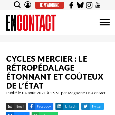
JE M'ABONNE
CYCLES MERCIER : LE
RÉTROPÉDALAGE
ÉTONNANT ET COÛTEUX
DE L’ÉTAT
Publié le 04 août 2021 à 15:51 par Magazine En-Contact