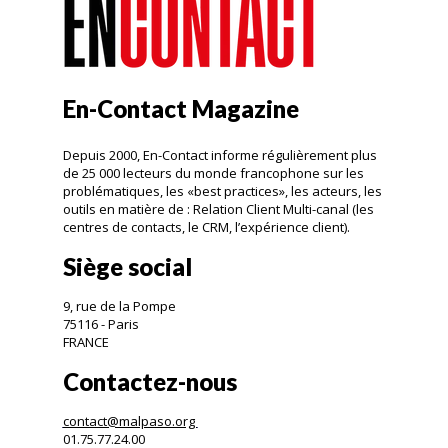
En-Contact Magazine
Depuis 2000, En-Contact informe régulièrement plus
de 25 000 lecteurs du monde francophone sur les
problématiques, les «best practices», les acteurs, les
outils en matière de : Relation Client Multi-canal (les
centres de contacts, le CRM, l’expérience client).
Siège social
9, rue de la Pompe
75116 - Paris
FRANCE
Contactez-nous
contact@malpaso.org
01.75.77.24.00