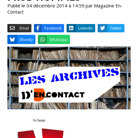
Publié le 04 décembre 2014 à 14:59 par Magazine En-
Contact
Email
Facebook
LinkedIn
Bluesky
Whatsapp