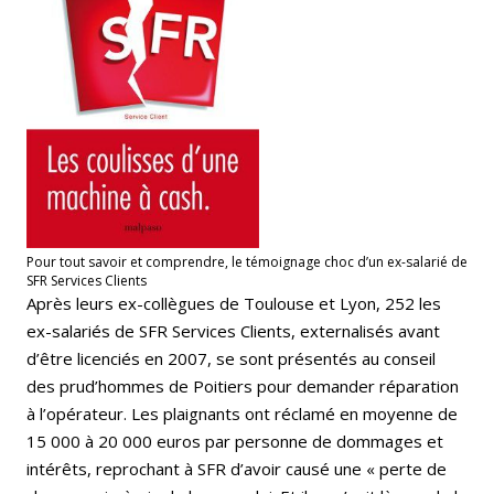
Pour tout savoir et comprendre, le témoignage choc d’un ex-salarié de
SFR Services Clients
Après leurs ex-collègues de Toulouse et Lyon, 252 les
ex-salariés de SFR Services Clients, externalisés avant
d’être licenciés en 2007, se sont présentés au conseil
des prud’hommes de Poitiers pour demander réparation
à l’opérateur. Les plaignants ont réclamé en moyenne de
15 000 à 20 000 euros par personne de dommages et
intérêts, reprochant à SFR d’avoir causé une « perte de