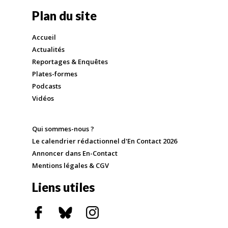
Plan du site
Accueil
Actualités
Reportages & Enquêtes
Plates-formes
Podcasts
Vidéos
Qui sommes-nous ?
Le calendrier rédactionnel d'En Contact 2026
Annoncer dans En-Contact
Mentions légales & CGV
Liens utiles