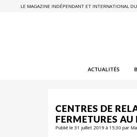
LE MAGAZINE INDÉPENDANT ET INTERNATIONAL DU 
ACTUALITÉS
CENTRES DE RELA
FERMETURES AU 
Publié le 31 juillet 2019 à 15:30 par 