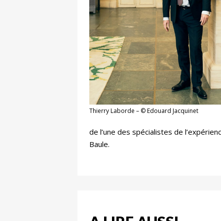
Thierry Laborde – © Edouard Jacquinet
de l’une des spécialistes de l’expérien
Baule.