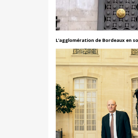
L’agglomération de Bordeaux en sold