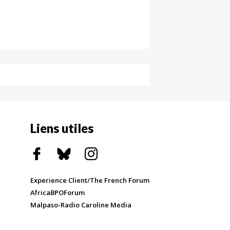
Liens utiles
Experience Client/The French Forum
AfricaBPOForum
Malpaso-Radio Caroline Media