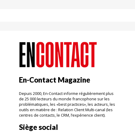
En-Contact Magazine
Depuis 2000, En-Contact informe régulièrement plus
de 25 000 lecteurs du monde francophone sur les
problématiques, les «best practices», les acteurs, les
outils en matière de : Relation Client Multi-canal (les
centres de contacts, le CRM, l’expérience client).
Siège social