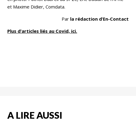
et Maxime Didier, Comdata.
Par
la rédaction d’En-Contact
Plus d’articles liés au Covid, ici.
A LIRE AUSSI