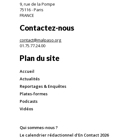
9, rue de la Pompe
75116 - Paris
FRANCE
Contactez-nous
contact@malpaso.org
01.75.77.24.00
Plan du site
Accueil
Actualités
Reportages & Enquêtes
Plates-formes
Podcasts
Vidéos
Qui sommes-nous ?
Le calendrier rédactionnel d'En Contact 2026