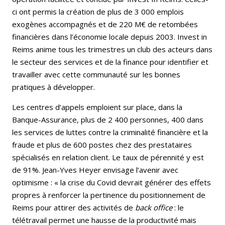
ci ont permis la création de plus de 3 000 emplois
exogènes accompagnés et de 220 M€ de retombées
financières dans l’économie locale depuis 2003. Invest in
Reims anime tous les trimestres un club des acteurs dans
le secteur des services et de la finance pour identifier et
travailler avec cette communauté sur les bonnes
pratiques à développer.
Les centres d’appels emploient sur place, dans la
Banque-Assurance, plus de 2 400 personnes, 400 dans
les services de luttes contre la criminalité financière et la
fraude et plus de 600 postes chez des prestataires
spécialisés en relation client. Le taux de pérennité y est
de 91%. Jean-Yves Heyer envisage l’avenir avec
optimisme : « la crise du Covid devrait générer des effets
propres à renforcer la pertinence du positionnement de
Reims pour attirer des activités de
back office
: le
télétravail permet une hausse de la productivité mais