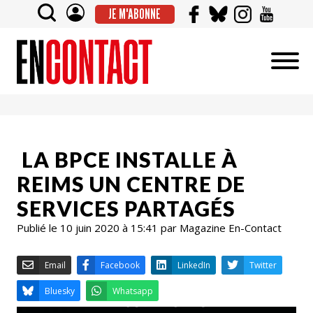
JE M'ABONNE
LA BPCE INSTALLE À
REIMS UN CENTRE DE
SERVICES PARTAGÉS
Publié le 10 juin 2020 à 15:41 par Magazine En-Contact