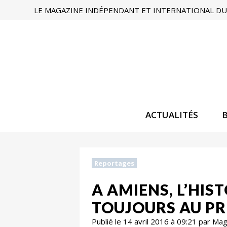
LE MAGAZINE INDÉPENDANT ET INTERNATIONAL DU 
ACTUALITÉS
Reportages
A AMIENS, L’HIS
TOUJOURS AU P
Publié le 14 avril 2016 à 09:21 par Ma