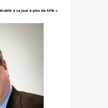
tablir à ce jour à plus de 55% »