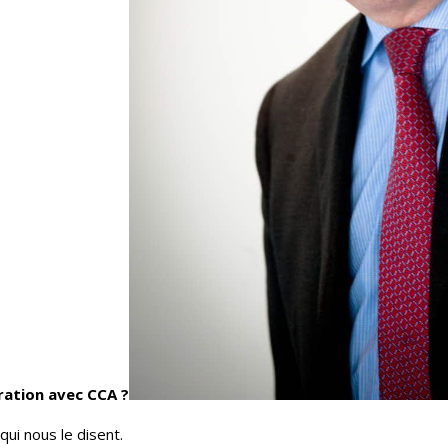
oration avec CCA ?
 qui nous le disent.