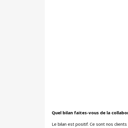
Quel bilan faites-vous de la collab
Le bilan est positif. Ce sont nos clients