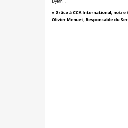
Dylan…
« Grâce à CCA International, notre
Olivier Menuet, Responsable du Serv