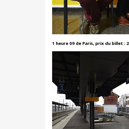
1 heure 09 de Paris, prix du billet :