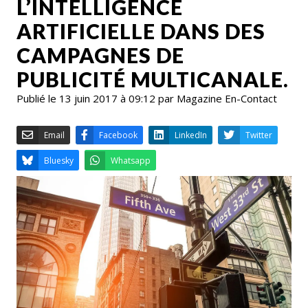
L’INTELLIGENCE
ARTIFICIELLE DANS DES
CAMPAGNES DE
PUBLICITÉ MULTICANALE.
Publié le 13 juin 2017 à 09:12 par Magazine En-Contact
Email
Facebook
LinkedIn
Bluesky
Whatsapp