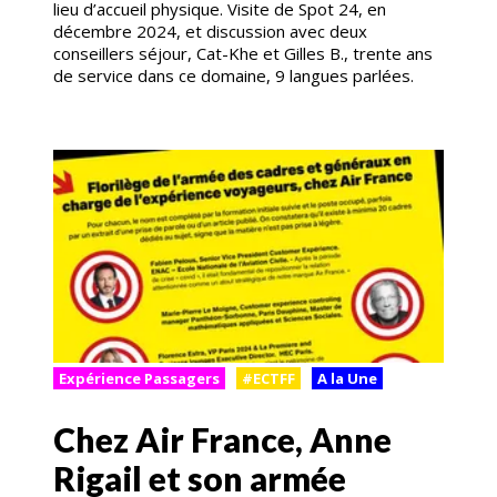
lieu d’accueil physique. Visite de Spot 24, en
décembre 2024, et discussion avec deux
conseillers séjour, Cat-Khe et Gilles B., trente ans
de service dans ce domaine, 9 langues parlées.
Expérience Passagers
#ECTFF
A la Une
Chez Air France, Anne
Rigail et son armée