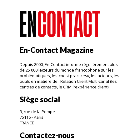
En-Contact Magazine
Depuis 2000, En-Contact informe régulièrement plus
de 25 000 lecteurs du monde francophone sur les
problématiques, les «best practices», les acteurs, les
outils en matière de : Relation Client Multi-canal (les
centres de contacts, le CRM, l’expérience client).
Siège social
9, rue de la Pompe
75116 - Paris
FRANCE
Contactez-nous