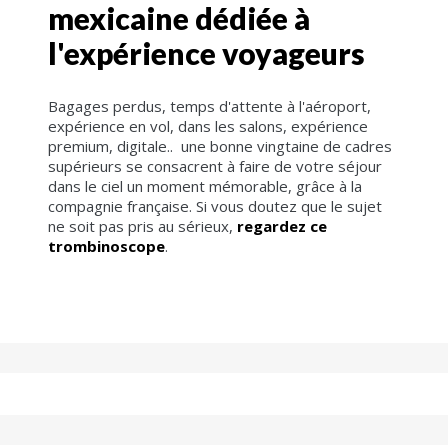
mexicaine dédiée à
l'expérience voyageurs
Bagages perdus, temps d'attente à l'aéroport,
expérience en vol, dans les salons, expérience
premium, digitale.. une bonne vingtaine de cadres
supérieurs se consacrent à faire de votre séjour
dans le ciel un moment mémorable, grâce à la
compagnie française. Si vous doutez que le sujet
ne soit pas pris au sérieux,
regardez ce
trombinoscope
.