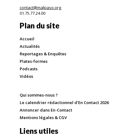
contact@malpaso.org
01.75.77.24.00
Plan du site
Accueil
Actualités
Reportages & Enquêtes
Plates-formes
Podcasts
Vidéos
Qui sommes-nous ?
Le calendrier rédactionnel d'En Contact 2026
Annoncer dans En-Contact
Mentions légales & CGV
Liens utiles