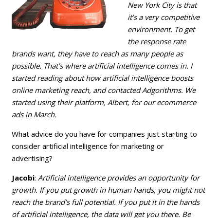
New York City is that
it’s a very competitive
environment. To get
the response rate
brands want, they have to reach as many people as
possible. That’s where artificial intelligence comes in. I
started reading about how artificial intelligence boosts
online marketing reach, and contacted Adgorithms. We
started using their platform, Albert, for our ecommerce
ads in March.
What advice do you have for companies just starting to
consider artificial intelligence for marketing or
advertising?
Jacobi
:
Artificial intelligence provides an opportunity for
growth. If you put growth in human hands, you might not
reach the brand’s full potential. If you put it in the hands
of artificial intelligence, the data will get you there. Be