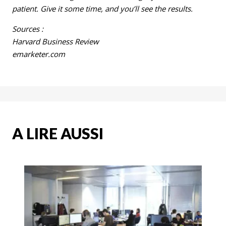
patient. Give it some time, and you’ll see the results.
Sources :
Harvard Business Review
emarketer.com
A LIRE AUSSI