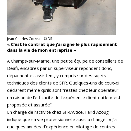
Jean-Charles Correa – © DR
« C’est le contrat que j’ai signé le plus rapidement
dans la vie de mon entreprise »
A Champs-sur-Marne, une petite équipe de conseillers de
Deafi, encadrés par un superviseur répondent donc,
dépannent et assistent, y compris sur des sujets
techniques des clients de SFR. Quelques-uns de ceux-ci
déclarent même qu’ils sont “restés chez leur opérateur
en raison de l’efficacité de l’expérience client qui leur est
proposée et assurée”.
En charge de l’activité chez SFR/Altice, Farid Azoug
indique que sa vie professionnelle aussi a changé : « J’ai
quelques années d’expérience en pilotage de centres