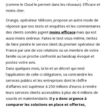
(comme le Cloud le permet dans les réseaux). Efficace et
moins cher.
Orange, opérateur télécom, propose un autre mode de
réponse que nos tests et enquêtes et les commentaires
des clients sondés jugent
moins efficace
mais qui est
aussi moins onéreux. Faites le test vous-même, tentez
de faire joindre le service client du premier opérateur de
France par une de vos relations ou un membre de votre
famille ou un proche confronté au handicap évoqué et
postez votre avis.
Dans quelques mois, la loi et un décret qui rend
l’application de celle-ci obligatoire, va contraindre les
services publics et les entreprises dont le chiffre
d’affaires est supérieur à 250 millions d’euros à rendre
leurs services clients accessibles à plus de 6 millions de
sourds et malentendants.
Il y a donc urgence à
comparer les solutions en place et offertes,