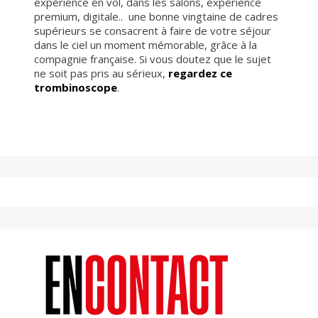
expérience en vol, dans les salons, expérience
premium, digitale.. une bonne vingtaine de cadres
supérieurs se consacrent à faire de votre séjour
dans le ciel un moment mémorable, grâce à la
compagnie française. Si vous doutez que le sujet
ne soit pas pris au sérieux,
regardez ce
trombinoscope
.