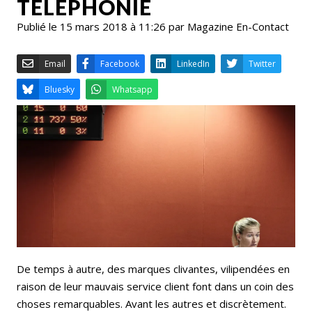
TÉLÉPHONIE
Publié le 15 mars 2018 à 11:26 par Magazine En-Contact
Email
Facebook
LinkedIn
Bluesky
Whatsapp
De temps à autre, des marques clivantes, vilipendées en
raison de leur mauvais service client font dans un coin des
choses remarquables. Avant les autres et discrètement.