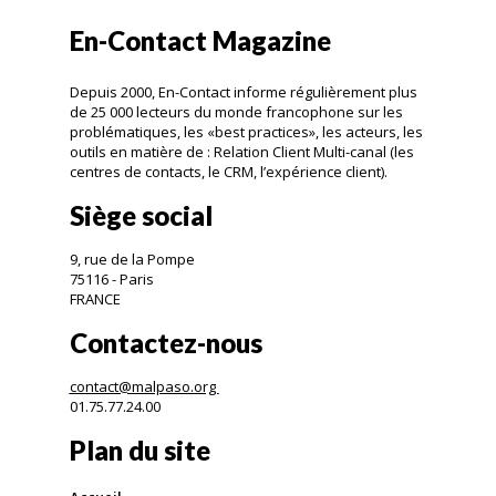
En-Contact Magazine
Depuis 2000, En-Contact informe régulièrement plus
de 25 000 lecteurs du monde francophone sur les
problématiques, les «best practices», les acteurs, les
outils en matière de : Relation Client Multi-canal (les
centres de contacts, le CRM, l’expérience client).
Siège social
9, rue de la Pompe
75116 - Paris
FRANCE
Contactez-nous
contact@malpaso.org
01.75.77.24.00
Plan du site