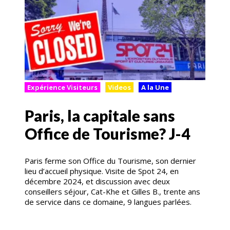
Expérience Visiteurs
Videos
A la Une
Paris, la capitale sans
Office de Tourisme? J-4
Paris ferme son Office du Tourisme, son dernier
lieu d’accueil physique. Visite de Spot 24, en
décembre 2024, et discussion avec deux
conseillers séjour, Cat-Khe et Gilles B., trente ans
de service dans ce domaine, 9 langues parlées.