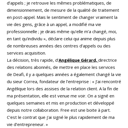
d’appels ; je retrouve les mêmes problématiques, de
dimensionnement, de mesure de la qualité de traitement
en post-appel. Mais le sentiment de changer vraiment la
vie des gens, grâce à un appel, a modifié ma vie
professionnelle ; je dirais même qu’elle m’a changé, moi,
en tant qu’individu », déclare celui qui anime depuis plus
de nombreuses années des centres d’appels ou des
services acquisition.
La décision, très rapide, d’
Angélique Gérard,
directrice
des relations abonnés, de mettre en place les services
de Deafi, il y a quelques années a également changé la vie
du sieur Correa, fondateur de l’entreprise : « J’ai rencontré
Angélique lors des assises de la relation client. A la fin de
ma présentation, elle est venue me voir. On a signé en
quelques semaines et mis en production et développé
depuis notre collaboration. Free est une boite à part.
C’est le contrat que j’ai signé le plus rapidement de ma
vie d’entrepreneur. »