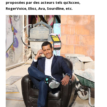
proposées par des acteurs tels qu’Acceo,
RogerVoice, Elioz, Ava, Sourdline, etc.