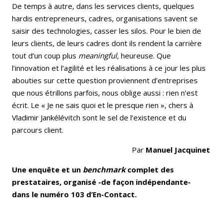
De temps à autre, dans les services clients, quelques
hardis entrepreneurs, cadres, organisations savent se
saisir des technologies, casser les silos. Pour le bien de
leurs clients, de leurs cadres dont ils rendent la carrière
tout d’un coup plus
meaningful,
heureuse. Que
l’innovation et l’agilité et les réalisations à ce jour les plus
abouties sur cette question proviennent d’entreprises
que nous étrillons parfois, nous oblige aussi : rien n’est
écrit. Le « Je ne sais quoi et le presque rien », chers à
Vladimir Jankélévitch sont le sel de l’existence et du
parcours client.
Par
Manuel Jacquinet
Une enquête et un
benchmark
complet des
prestataires, organisé -de façon indépendante-
dans le numéro 103 d’En-Contact.