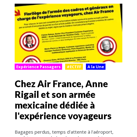
Expérience Passagers
#ECTFF
A la Une
Chez Air France, Anne
Rigail et son armée
mexicaine dédiée à
l'expérience voyageurs
Bagages perdus, temps d'attente à l'aéroport,