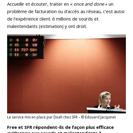
Accueillir et écouter, traiter en «
once and done
» un
problème de facturation ou d’accès au réseau, c’est aussi
de l’expérience client. 6 millions de sourds et
malentendants (estimation) y ont droit.
Le service mis en place par Deafi chez SFR – © Edouard Jacquinet
Free et SFR répondent-ils de façon plus efficace