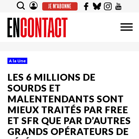
JE M'ABONNE
A la Une
LES 6 MILLIONS DE
SOURDS ET
MALENTENDANTS SONT
MIEUX TRAITÉS PAR FREE
ET SFR QUE PAR D’AUTRES
GRANDS OPÉRATEURS DE