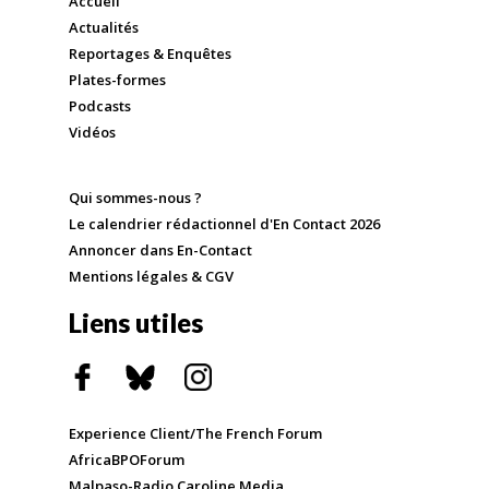
Accueil
Actualités
Reportages & Enquêtes
Plates-formes
Podcasts
Vidéos
Qui sommes-nous ?
Le calendrier rédactionnel d'En Contact 2026
Annoncer dans En-Contact
Mentions légales & CGV
Liens utiles
Experience Client/The French Forum
AfricaBPOForum
Malpaso-Radio Caroline Media