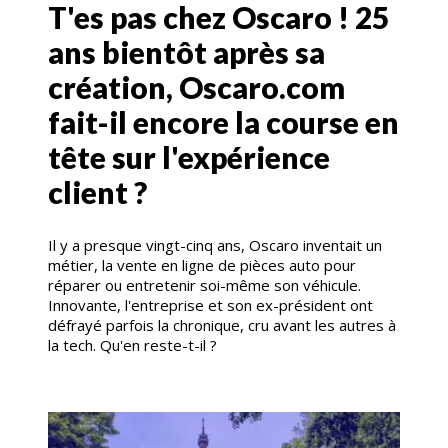
T'es pas chez Oscaro ! 25
ans bientôt après sa
création, Oscaro.com
fait-il encore la course en
tête sur l'expérience
client ?
Il y a presque vingt-cinq ans, Oscaro inventait un
métier, la vente en ligne de pièces auto pour
réparer ou entretenir soi-même son véhicule.
Innovante, l'entreprise et son ex-président ont
défrayé parfois la chronique, cru avant les autres à
la tech. Qu'en reste-t-il ?