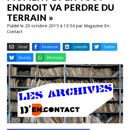
ENDROIT VA PERDRE DU
TERRAIN »
Publié le 20 octobre 2015 à 13:54 par Magazine En-
Contact
Email
Facebook
LinkedIn
Bluesky
Whatsapp