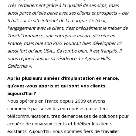
Très certainement grâce à la qualité de ses slips, mais
aussi parce qu’elle parle avec ses clients et prospects – par
tchat, sur le site internet de la marque. Le tchat,
l’engagement avec le client, c’est précisément le métier de
TouchCommerce, une entreprise encore discrète en
France, mais que son PDG voudrait bien développer ici
aussi fort qu’aux USA… Ca tombe bien, il est français. Il
nous répond depuis sa résidence à « Agoura Hills,
California ».
Après plusieurs années d’implantation en France,
qu’avez-vous appris et qui sont vos clients
aujourd’hui ?
Nous opérons en France depuis 2009 et avons
commencé par servir les entreprises du secteur
télécommunications, très demandeuses de solutions pour
acquérir de nouveaux clients et fidéliser les clients
existants. Aujourd’hui nous sommes fiers de travailler