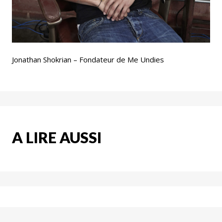
Jonathan Shokrian – Fondateur de Me Undies
A LIRE AUSSI