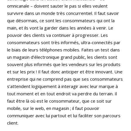
omnicanale – doivent sauter le pas si elles veulent
survivre dans un monde très concurrentiel. Il faut savoir
que désormais, ce sont les consommateurs qui ont la
main, et ils vont la garder dans les années à venir. Le
pouvoir des clients va continuer à progresser. Les
consommateurs sont très informés, ultra-connectés par
le biais de leurs téléphones mobiles. Faites un test dans
un magasin d’électronique grand public, les clients sont
souvent plus informés que les vendeurs sur les produits
et sur les prix ! Il faut donc anticiper et être innovant. Une
entreprise qui ne comprend pas que ses consommateurs
s’attendent logiquement à interagir avec leur marque à
tout moment et en tout endroit va perdre du terrain. Il
faut être là où est le consommateur, que ce soit sur
mobile, sur le web, en magasin ; il faut pouvoir
communiquer avec lui partout et lui faciliter son parcours
client.