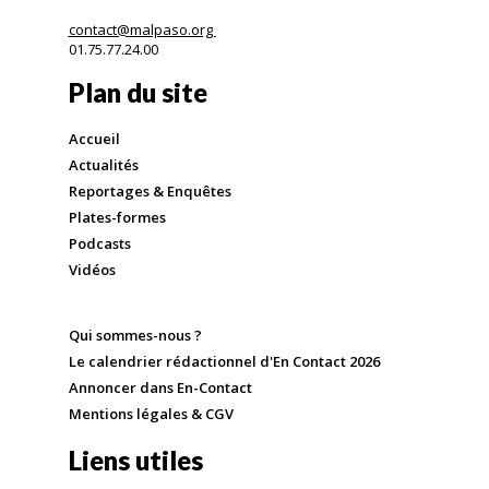
contact@malpaso.org
01.75.77.24.00
Plan du site
Accueil
Actualités
Reportages & Enquêtes
Plates-formes
Podcasts
Vidéos
Qui sommes-nous ?
Le calendrier rédactionnel d'En Contact 2026
Annoncer dans En-Contact
Mentions légales & CGV
Liens utiles