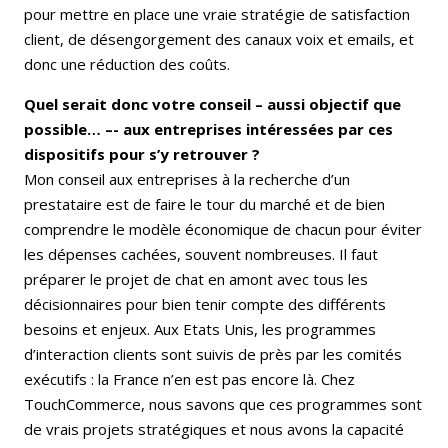
pour mettre en place une vraie stratégie de satisfaction
client, de désengorgement des canaux voix et emails, et
donc une réduction des coûts.
Quel serait donc votre conseil – aussi objectif que
possible… –- aux entreprises intéressées par ces
dispositifs pour s’y retrouver ?
Mon conseil aux entreprises à la recherche d’un
prestataire est de faire le tour du marché et de bien
comprendre le modèle économique de chacun pour éviter
les dépenses cachées, souvent nombreuses. Il faut
préparer le projet de chat en amont avec tous les
décisionnaires pour bien tenir compte des différents
besoins et enjeux. Aux Etats Unis, les programmes
d’interaction clients sont suivis de près par les comités
exécutifs : la France n’en est pas encore là. Chez
TouchCommerce, nous savons que ces programmes sont
de vrais projets stratégiques et nous avons la capacité