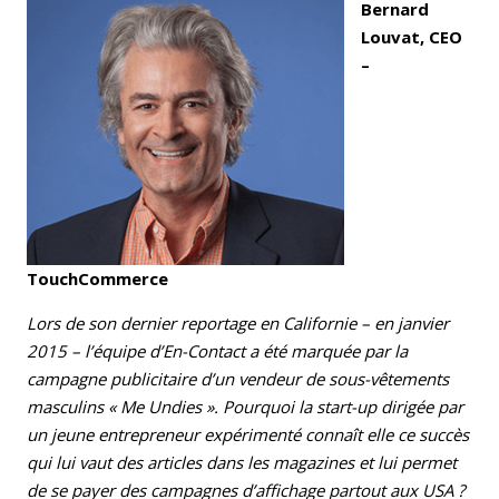
Bernard
Louvat, CEO
–
TouchCommerce
Lors de son dernier reportage en Californie – en janvier
2015 – l’équipe d’En-Contact a été marquée par la
campagne publicitaire d’un vendeur de sous-vêtements
masculins « Me Undies ». Pourquoi la start-up dirigée par
un jeune entrepreneur expérimenté connaît elle ce succès
qui lui vaut des articles dans les magazines et lui permet
de se payer des campagnes d’affichage partout aux USA ?