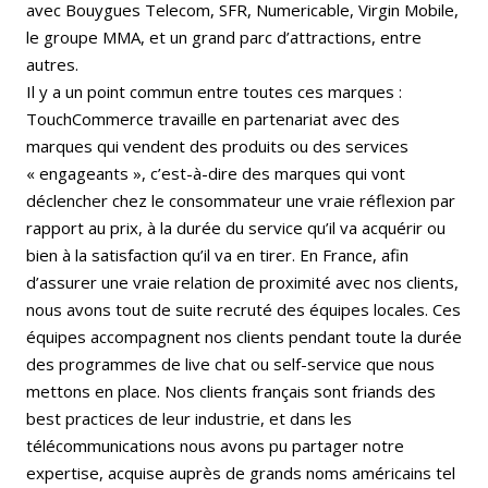
avec Bouygues Telecom, SFR, Numericable, Virgin Mobile,
le groupe MMA, et un grand parc d’attractions, entre
autres.
Il y a un point commun entre toutes ces marques :
TouchCommerce travaille en partenariat avec des
marques qui vendent des produits ou des services
« engageants », c’est-à-dire des marques qui vont
déclencher chez le consommateur une vraie réflexion par
rapport au prix, à la durée du service qu’il va acquérir ou
bien à la satisfaction qu’il va en tirer. En France, afin
d’assurer une vraie relation de proximité avec nos clients,
nous avons tout de suite recruté des équipes locales. Ces
équipes accompagnent nos clients pendant toute la durée
des programmes de live chat ou self-service que nous
mettons en place. Nos clients français sont friands des
best practices de leur industrie, et dans les
télécommunications nous avons pu partager notre
expertise, acquise auprès de grands noms américains tel