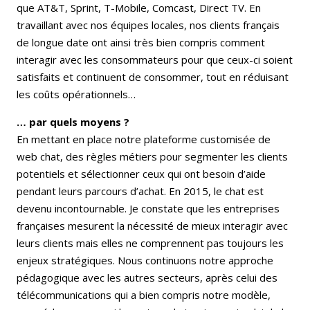
que AT&T, Sprint, T-Mobile, Comcast, Direct TV. En
travaillant avec nos équipes locales, nos clients français
de longue date ont ainsi très bien compris comment
interagir avec les consommateurs pour que ceux-ci soient
satisfaits et continuent de consommer, tout en réduisant
les coûts opérationnels…
… par quels moyens ?
En mettant en place notre plateforme customisée de
web chat, des règles métiers pour segmenter les clients
potentiels et sélectionner ceux qui ont besoin d’aide
pendant leurs parcours d’achat. En 2015, le chat est
devenu incontournable. Je constate que les entreprises
françaises mesurent la nécessité de mieux interagir avec
leurs clients mais elles ne comprennent pas toujours les
enjeux stratégiques. Nous continuons notre approche
pédagogique avec les autres secteurs, après celui des
télécommunications qui a bien compris notre modèle,