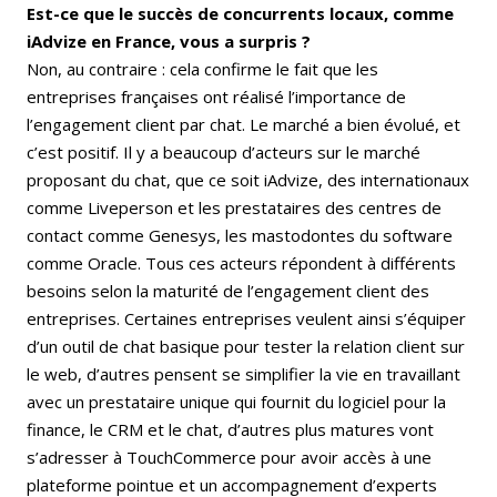
Est-ce que le succès de concurrents locaux, comme
iAdvize en France, vous a surpris ?
Non, au contraire : cela confirme le fait que les
entreprises françaises ont réalisé l’importance de
l’engagement client par chat. Le marché a bien évolué, et
c’est positif. Il y a beaucoup d’acteurs sur le marché
proposant du chat, que ce soit iAdvize, des internationaux
comme Liveperson et les prestataires des centres de
contact comme Genesys, les mastodontes du software
comme Oracle. Tous ces acteurs répondent à différents
besoins selon la maturité de l’engagement client des
entreprises. Certaines entreprises veulent ainsi s’équiper
d’un outil de chat basique pour tester la relation client sur
le web, d’autres pensent se simplifier la vie en travaillant
avec un prestataire unique qui fournit du logiciel pour la
finance, le CRM et le chat, d’autres plus matures vont
s’adresser à TouchCommerce pour avoir accès à une
plateforme pointue et un accompagnement d’experts