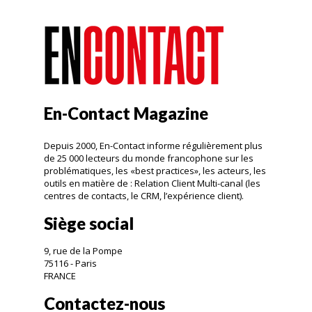
En-Contact Magazine
Depuis 2000, En-Contact informe régulièrement plus
de 25 000 lecteurs du monde francophone sur les
problématiques, les «best practices», les acteurs, les
outils en matière de : Relation Client Multi-canal (les
centres de contacts, le CRM, l’expérience client).
Siège social
9, rue de la Pompe
75116 - Paris
FRANCE
Contactez-nous