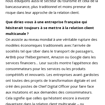
nous éduquons aussi le secteur du tourisme et celui de la
bancassurance, plus traditionnel et moins preneur de
risque dans leur approche de la relation client.
Que diriez-vous à une entreprise française qui
hésiterait toujours à se mettre à la relation client
multicanale ?
On assiste au niveau mondial à une véritable rupture des
modèles économiques traditionnels avec l’arrivée de
sociétés tel que Uber dans le transport de passagers,
AirBnb pour l’hébergement, Amazon ou Google dans les
services financiers… Leur succès montre l’appétence des
consommateurs pour les services ou les produits
compétitifs et innovants. Les entreprises avant-gardistes
ont toutes des projets de transformation digitale et ont
créé des postes de Chief Digital Officer pour faire face
aux mutations et aux demandes des consommateurs.
Cela signifie que celles qui hésitent encore à investir
davantage dans la relation client multicanale – ou