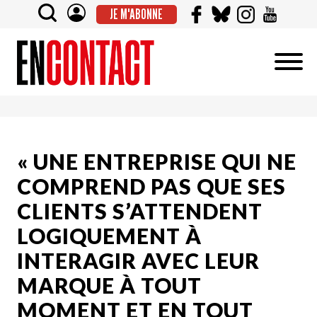
JE M'ABONNE
« UNE ENTREPRISE QUI NE
COMPREND PAS QUE SES
CLIENTS S’ATTENDENT
LOGIQUEMENT À
INTERAGIR AVEC LEUR
MARQUE À TOUT
MOMENT ET EN TOUT