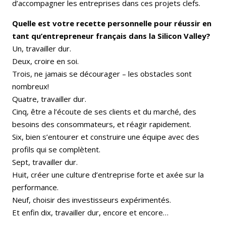
d’accompagner les entreprises dans ces projets clefs.
Quelle est votre recette personnelle pour réussir en
tant qu’entrepreneur français dans la Silicon Valley?
Un, travailler dur.
Deux, croire en soi.
Trois, ne jamais se décourager – les obstacles sont
nombreux!
Quatre, travailler dur.
Cinq, être a l’écoute de ses clients et du marché, des
besoins des consommateurs, et réagir rapidement.
Six, bien s’entourer et construire une équipe avec des
profils qui se complètent.
Sept, travailler dur.
Huit, créer une culture d’entreprise forte et axée sur la
performance.
Neuf, choisir des investisseurs expérimentés.
Et enfin dix, travailler dur, encore et encore…