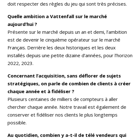
doit respecter des règles du jeu qui sont très précises.
Quelle ambition a Vattenfall sur le marché
aujourd’hui ?
Présente sur le marché depuis un an et demi, l’ambition
est de devenir le cinquième opérateur sur le marché
Français. Derrière les deux historiques et les deux
installés depuis une petite dizaine d’années, pour l’horizon
2022, 2023.
Concernant l’acquisition, sans déflorer de sujets
stratégiques, on parle de combien de clients à créer
chaque année et à fidéliser ?
Plusieurs centaines de milliers de compteurs à aller
chercher chaque année. Notre travail est également de
conserver et fidéliser nos clients le plus longtemps
possible.
Au quotidien, combien y a-t-il de télé vendeurs qui