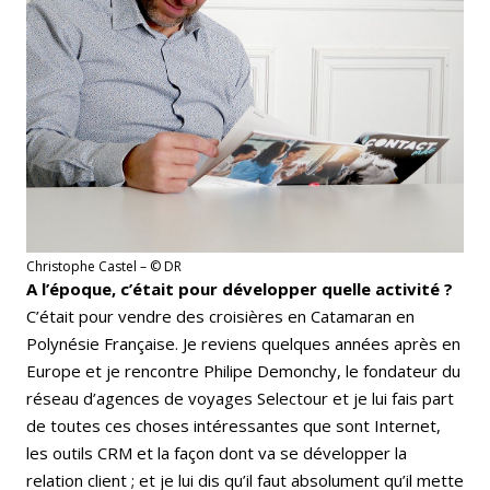
Christophe Castel – © DR
A l’époque, c’était pour développer quelle activité ?
C’était pour vendre des croisières en Catamaran en
Polynésie Française. Je reviens quelques années après en
Europe et je rencontre Philipe Demonchy, le fondateur du
réseau d’agences de voyages Selectour et je lui fais part
de toutes ces choses intéressantes que sont Internet,
les outils CRM et la façon dont va se développer la
relation client ; et je lui dis qu’il faut absolument qu’il mette