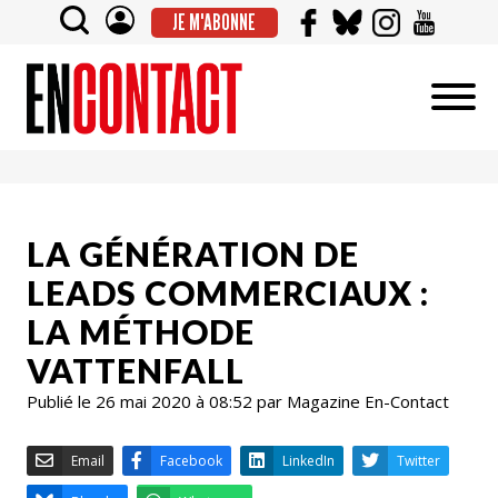
JE M'ABONNE
LA GÉNÉRATION DE
LEADS COMMERCIAUX :
LA MÉTHODE
VATTENFALL
Publié le 26 mai 2020 à 08:52 par Magazine En-Contact