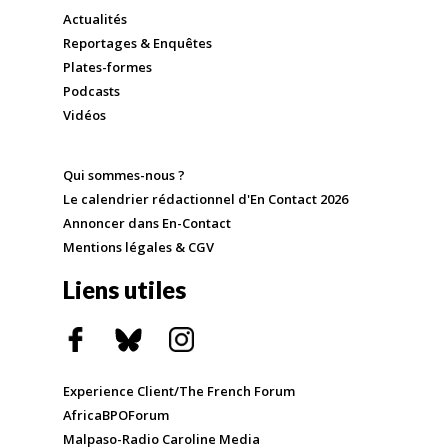
Actualités
Reportages & Enquêtes
Plates-formes
Podcasts
Vidéos
Qui sommes-nous ?
Le calendrier rédactionnel d'En Contact 2026
Annoncer dans En-Contact
Mentions légales & CGV
Liens utiles
Experience Client/The French Forum
AfricaBPOForum
Malpaso-Radio Caroline Media