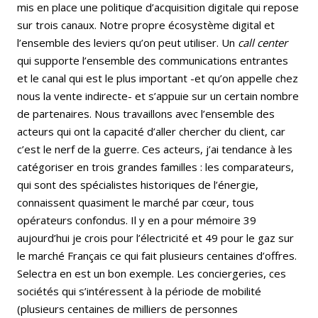
mis en place une politique d’acquisition digitale qui repose
sur trois canaux. Notre propre écosystème digital et
l’ensemble des leviers qu’on peut utiliser. Un
call center
qui supporte l’ensemble des communications entrantes
et le canal qui est le plus important -et qu’on appelle chez
nous la vente indirecte- et s’appuie sur un certain nombre
de partenaires. Nous travaillons avec l’ensemble des
acteurs qui ont la capacité d’aller chercher du client, car
c’est le nerf de la guerre. Ces acteurs, j’ai tendance à les
catégoriser en trois grandes familles : les comparateurs,
qui sont des spécialistes historiques de l’énergie,
connaissent quasiment le marché par cœur, tous
opérateurs confondus. Il y en a pour mémoire 39
aujourd’hui je crois pour l’électricité et 49 pour le gaz sur
le marché Français ce qui fait plusieurs centaines d’offres.
Selectra en est un bon exemple. Les conciergeries, ces
sociétés qui s’intéressent à la période de mobilité
(plusieurs centaines de milliers de personnes