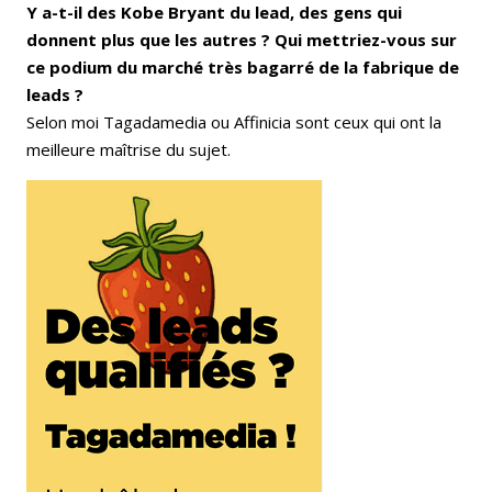
Y a-t-il des Kobe Bryant du lead, des gens qui
donnent plus que les autres ? Qui mettriez-vous sur
ce podium du marché très bagarré de la fabrique de
leads ?
Selon moi Tagadamedia ou Affinicia sont ceux qui ont la
meilleure maîtrise du sujet.