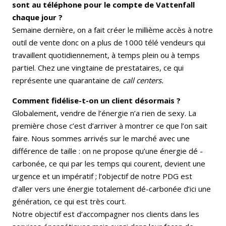
sont au téléphone pour le compte de Vattenfall
chaque jour ?
Semaine dernière, on a fait créer le millième accès à notre
outil de vente donc on a plus de 1000 télé vendeurs qui
travaillent quotidiennement, à temps plein ou à temps
partiel. Chez une vingtaine de prestataires, ce qui
représente une quarantaine de
call centers.
Comment fidélise-t-on un client désormais ?
Globalement, vendre de l’énergie n’a rien de sexy. La
première chose c’est d’arriver à montrer ce que l’on sait
faire. Nous sommes arrivés sur le marché avec une
différence de taille : on ne propose qu’une énergie dé -
carbonée, ce qui par les temps qui courent, devient une
urgence et un impératif ; l’objectif de notre PDG est
d’aller vers une énergie totalement dé-carbonée d’ici une
génération, ce qui est très court.
Notre objectif est d’accompagner nos clients dans les