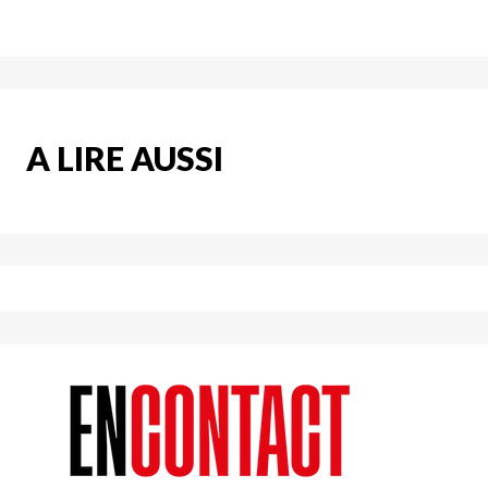
A LIRE AUSSI