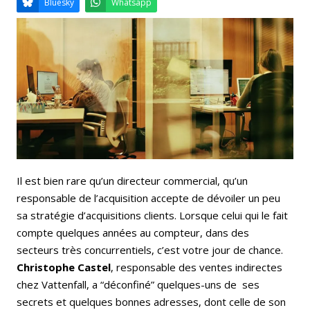
Email
Facebook
LinkedIn
Bluesky
Whatsapp
Il est bien rare qu’un directeur commercial, qu’un
responsable de l’acquisition accepte de dévoiler un peu
sa stratégie d’acquisitions clients. Lorsque celui qui le fait
compte quelques années au compteur, dans des
secteurs très concurrentiels, c’est votre jour de chance.
Christophe Castel
, responsable des ventes indirectes
chez Vattenfall, a “déconfiné” quelques-uns de ses
secrets et quelques bonnes adresses, dont celle de son