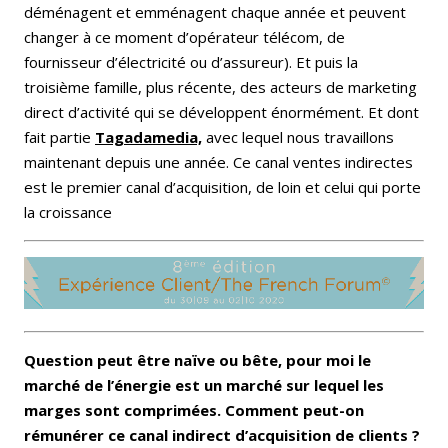
déménagent et emménagent chaque année et peuvent
changer à ce moment d’opérateur télécom, de
fournisseur d’électricité ou d’assureur). Et puis la
troisième famille, plus récente, des acteurs de marketing
direct d’activité qui se développent énormément. Et dont
fait partie
Tagadamedia,
avec lequel nous travaillons
maintenant depuis une année. Ce canal ventes indirectes
est le premier canal d’acquisition, de loin et celui qui porte
la croissance
Question peut être naïve ou bête, pour moi le
marché de l’énergie est un marché sur lequel les
marges sont comprimées. Comment peut-on
rémunérer ce canal indirect d’acquisition de clients ?