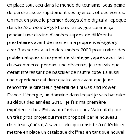
en place tout ceci dans le monde du tourisme. Sous peine
de perdre assez rapidement ses agences et des ventes.
On met en place le premier écosystème digital à l’époque
dans le
tour operating.
Et puis je navigue comme ça
pendant une dizaine d’années auprès de différents
prestataires avant de monter ma propre
web-agency
avec 3 associés à la fin des années 2000 pour traiter des
problématiques d’image et de stratégie ; après avoir fait
du e-commerce pendant une décennie, je trouvais que
c’était intéressant de basculer de l’autre côté. Là aussi,
une expérience qui dure quatre ans avant que je ne
rencontre le directeur général de Eni Gas and Power
France. L’énergie, un domaine dans lequel je vais basculer
au début des années 2010 : je fais ma première
expérience chez Eni avant d’arriver chez Vattenfall pour
un très gros projet qui m’est proposé par le nouveau
directeur général, à savoir celui qui consiste à réfléchir et
mettre en place un catalogue d’offres en tant que nouvel