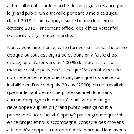
acteur alternatif sur le marché de l’énergie en France pour
le grand public. On a travaillé pendant 9 mois ce sujet,
début 2018 et on a appuyé sur le bouton le premier
octobre 2018 : lancement officiel des offres Vattenfall
électricité et gaz sur ce marché.
Nous avons une chance, celle d’arriver sur le marché à une
époque où tout est digitalisé et donc on a fait le choix
stratégique d’aller vers du 100 % dé matérialisé. La
malchance, si je peux dire, c’est que Vattenfall a peu de
notoriété à cette époque-là car, bien que la société soit
installée en France depuis 20 ans (2000), on ne travaillait
que sur le haut de marché professionnel donc sans
aucune campagne de publicité, sans aucune image
développée auprès du grand public. Mais ça nous a
permis de lancer l’activité appuyé par un groupe qui croit
en ce projet et nous accompagne, consacre des moyens
afin de développer la notoriété de la marque. Nous avons