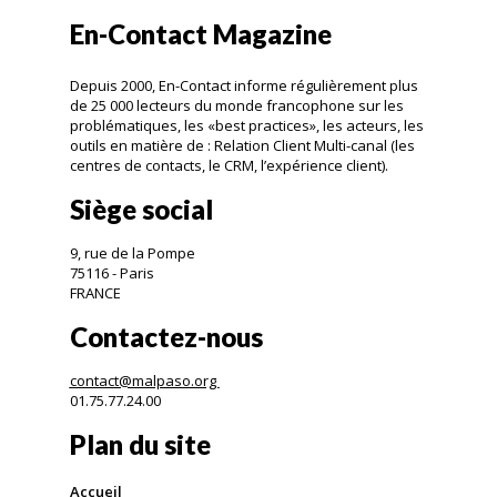
En-Contact Magazine
Depuis 2000, En-Contact informe régulièrement plus
de 25 000 lecteurs du monde francophone sur les
problématiques, les «best practices», les acteurs, les
outils en matière de : Relation Client Multi-canal (les
centres de contacts, le CRM, l’expérience client).
Siège social
9, rue de la Pompe
75116 - Paris
FRANCE
Contactez-nous
contact@malpaso.org
01.75.77.24.00
Plan du site
Accueil