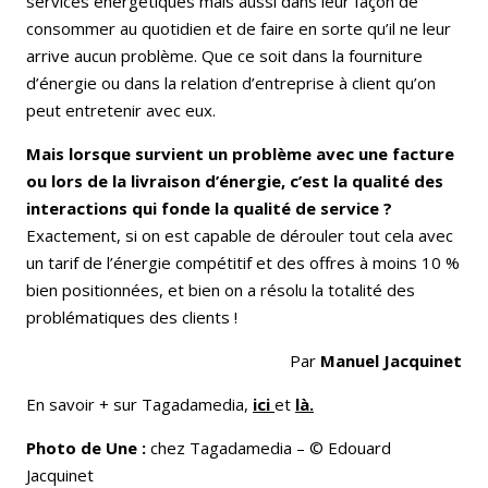
services énergétiques mais aussi dans leur façon de
consommer au quotidien et de faire en sorte qu’il ne leur
arrive aucun problème. Que ce soit dans la fourniture
d’énergie ou dans la relation d’entreprise à client qu’on
peut entretenir avec eux.
Mais lorsque survient un problème avec une facture
ou lors de la livraison d’énergie, c’est la qualité des
interactions qui fonde la qualité de service ?
Exactement, si on est capable de dérouler tout cela avec
un tarif de l’énergie compétitif et des offres à moins 10 %
bien positionnées, et bien on a résolu la totalité des
problématiques des clients !
Par
Manuel Jacquinet
En savoir + sur Tagadamedia,
ici
et
là.
Photo de Une :
chez Tagadamedia – © Edouard
Jacquinet