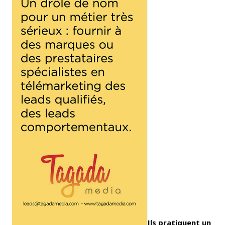
Ils pratiquent un