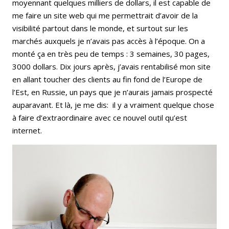
moyennant quelques milliers de dollars, il est capable de
me faire un site web qui me permettrait d’avoir de la
visibilité partout dans le monde, et surtout sur les
marchés auxquels je n’avais pas accès à l’époque. On a
monté ça en très peu de temps : 3 semaines, 30 pages,
3000 dollars. Dix jours après, j’avais rentabilisé mon site
en allant toucher des clients au fin fond de l’Europe de
l’Est, en Russie, un pays que je n’aurais jamais prospecté
auparavant. Et là, je me dis: il y a vraiment quelque chose
à faire d’extraordinaire avec ce nouvel outil qu’est
internet.