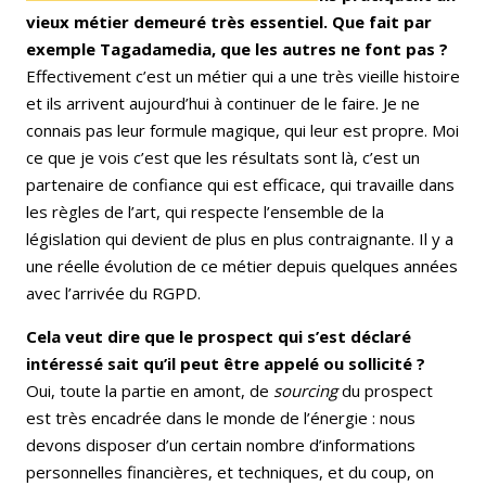
vieux métier demeuré très essentiel. Que fait par
exemple Tagadamedia, que les autres ne font pas ?
Effectivement c’est un métier qui a une très vieille histoire
et ils arrivent aujourd’hui à continuer de le faire. Je ne
connais pas leur formule magique, qui leur est propre. Moi
ce que je vois c’est que les résultats sont là, c’est un
partenaire de confiance qui est efficace, qui travaille dans
les règles de l’art, qui respecte l’ensemble de la
législation qui devient de plus en plus contraignante. Il y a
une réelle évolution de ce métier depuis quelques années
avec l’arrivée du RGPD.
Cela veut dire que le prospect qui s’est déclaré
intéressé sait qu’il peut être appelé ou sollicité ?
Oui, toute la partie en amont, de
sourcing
du prospect
est très encadrée dans le monde de l’énergie : nous
devons disposer d’un certain nombre d’informations
personnelles financières, et techniques, et du coup, on