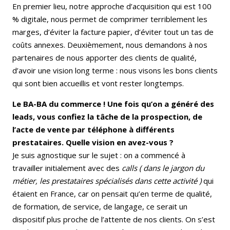
En premier lieu, notre approche d’acquisition qui est 100
% digitale, nous permet de comprimer terriblement les
marges, d’éviter la facture papier, d’éviter tout un tas de
coûts annexes. Deuxièmement, nous demandons à nos
partenaires de nous apporter des clients de qualité,
d’avoir une vision long terme : nous visons les bons clients
qui sont bien accueillis et vont rester longtemps.
Le BA-BA du commerce ! Une fois qu’on a généré des
leads, vous confiez la tâche de la prospection, de
l’acte de vente par téléphone à différents
prestataires. Quelle vision en avez-vous ?
Je suis agnostique sur le sujet : on a commencé à
travailler initialement avec des
calls ( dans le jargon du
métier, les prestataires spécialisés dans cette activité )
qui
étaient en France, car on pensait qu’en terme de qualité,
de formation, de service, de langage, ce serait un
dispositif plus proche de l’attente de nos clients. On s’est