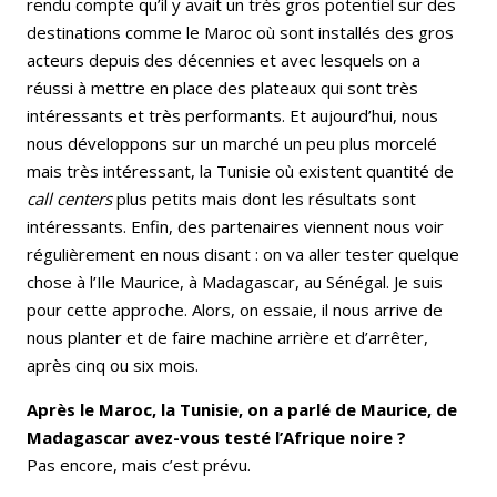
rendu compte qu’il y avait un très gros potentiel sur des
destinations comme le Maroc où sont installés des gros
acteurs depuis des décennies et avec lesquels on a
réussi à mettre en place des plateaux qui sont très
intéressants et très performants. Et aujourd’hui, nous
nous développons sur un marché un peu plus morcelé
mais très intéressant, la Tunisie où existent quantité de
call centers
plus petits mais dont les résultats sont
intéressants. Enfin, des partenaires viennent nous voir
régulièrement en nous disant : on va aller tester quelque
chose à l’Ile Maurice, à Madagascar, au Sénégal. Je suis
pour cette approche. Alors, on essaie, il nous arrive de
nous planter et de faire machine arrière et d’arrêter,
après cinq ou six mois.
Après le Maroc, la Tunisie, on a parlé de Maurice, de
Madagascar avez-vous testé l’Afrique noire ?
Pas encore, mais c’est prévu.