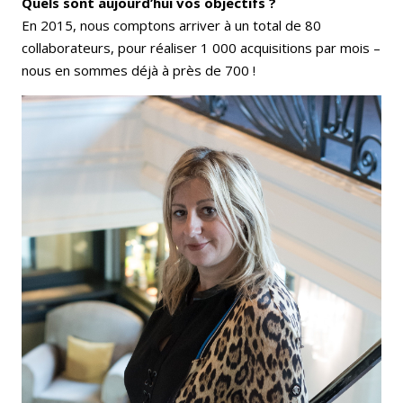
Quels sont aujourd’hui vos objectifs ?
En 2015, nous comptons arriver à un total de 80
collaborateurs, pour réaliser 1 000 acquisitions par mois –
nous en sommes déjà à près de 700 !