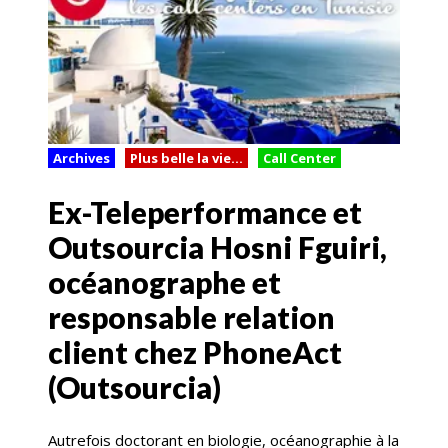
Archives
Plus belle la vie...
Call Center
Ex-Teleperformance et
Outsourcia Hosni Fguiri,
océanographe et
responsable relation
client chez PhoneAct
(Outsourcia)
Autrefois doctorant en biologie, océanographie à la