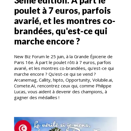
poulet à 7 euros, parfois
avarié, et les montres co-
brandées, qu'est-ce qui
marche encore ?
New Biz Forum le 25 juin, à la Grande Épicerie de
Paris 16e. À part le poulet rôti à 7 euros, parfois
avarié, et les montres co-brandées, qu'est-ce qui
marche encore ? Qu'est-ce qui se vend ?
Arcanemag, Callity, hipto, Opportunity, Volubile.ai,
Comete.AI, rencontrez ceux qui, comme Philippe
Lucas, vous aident à devenir des champions, à
gagner des médailles !