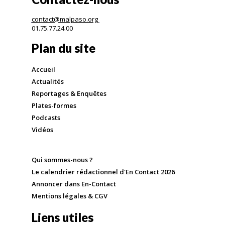
contact@malpaso.org
01.75.77.24.00
Plan du site
Accueil
Actualités
Reportages & Enquêtes
Plates-formes
Podcasts
Vidéos
Qui sommes-nous ?
Le calendrier rédactionnel d'En Contact 2026
Annoncer dans En-Contact
Mentions légales & CGV
Liens utiles