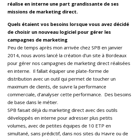
réalise en interne une part grandissante de ses
missions de marketing direct.
Quels étaient vos besoins lorsque vous avez décidé
de choisir un nouveau logiciel pour gérer les
campagnes de marketing
Peu de temps après mon arrivée chez SPB en janvier
2014, nous avons lancé la création d’un site à Bordeaux
pour gérer nos campagnes de marketing direct réalisées
en interne. Il fallait équiper une plate-forme de
distribution avec un outil qui permet de toucher un
maximum de clients, de suivre la performance
commerciale, d’analyser cette performance. Des besoins
de base dans le métier.
SPB faisait déjà du marketing direct avec des outils
développés en interne pour adresser plus petits
volumes, avec de petites équipes de 10 ETP en
simultané, sans prédictif, dans nos sites du Havre ou de