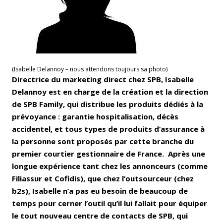
(Isabelle Delannoy – nous attendons toujours sa photo)
Directrice du marketing direct chez SPB, Isabelle
Delannoy est en charge de la création et la direction
de SPB Family, qui distribue les produits dédiés à la
prévoyance : garantie hospitalisation, décès
accidentel, et tous types de produits d’assurance à
la personne sont proposés par cette branche du
premier courtier gestionnaire de France. Après une
longue expérience tant chez les annonceurs (comme
Filiassur et Cofidis), que chez l’outsourceur (chez
b2s), Isabelle n’a pas eu besoin de beaucoup de
temps pour cerner l’outil qu’il lui fallait pour équiper
le tout nouveau centre de contacts de SPB, qui