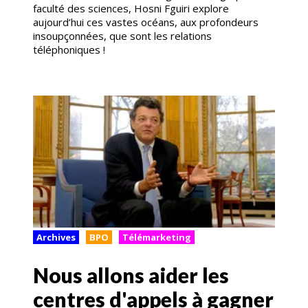
faculté des sciences, Hosni Fguiri explore
aujourd’hui ces vastes océans, aux profondeurs
insoupçonnées, que sont les relations
téléphoniques !
Archives
BPO
Télémarketing
Nous allons aider les
centres d'appels à gagner