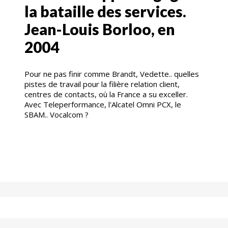
la bataille des services.
Jean-Louis Borloo, en
2004
Pour ne pas finir comme Brandt, Vedette.. quelles
pistes de travail pour la filière relation client,
centres de contacts, où la France a su exceller.
Avec Teleperformance, l'Alcatel Omni PCX, le
SBAM.. Vocalcom ?