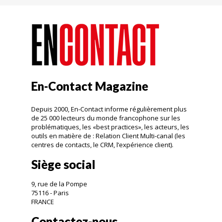
En-Contact Magazine
Depuis 2000, En-Contact informe régulièrement plus
de 25 000 lecteurs du monde francophone sur les
problématiques, les «best practices», les acteurs, les
outils en matière de : Relation Client Multi-canal (les
centres de contacts, le CRM, l’expérience client).
Siège social
9, rue de la Pompe
75116 - Paris
FRANCE
Contactez-nous