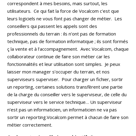
correspondent à mes besoins, mais surtout, les
utilisateurs. Ce qui fait la force de Vocalcom c’est que
leurs logiciels ne vous font pas changer de métier. Les
conseillers qui passent les appels sont des
professionnels du terrain : ils n’ont pas de formation
technique, pas de formation informatique ; ils sont formés
ç la vente et à l’accompagnement. Avec Vocalcom, chaque
collaborateur continue de faire son métier car les
fonctionnalités et leur utilisation sont simples. Je peux
laisser mon manager s’occuper du terrain, et nos
superviseurs superviser. Pour charger un fichier, sortir
un reporting, certaines solutions transfèrent une partie
de la charge du conseiller vers le superviseur, de celle du
superviseur vers le service technique… Un superviseur
n’est pas un informaticien, un informaticien ne va pas
sortir un reporting.Vocalcom permet à chacun de faire son
métier correctement.