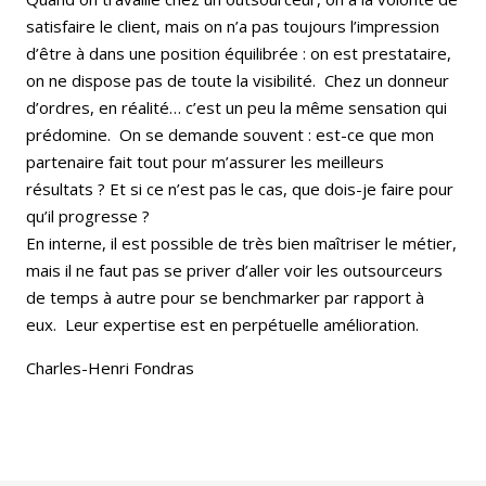
satisfaire le client, mais on n’a pas toujours l’impression
d’être à dans une position équilibrée : on est prestataire,
on ne dispose pas de toute la visibilité. Chez un donneur
d’ordres, en réalité… c’est un peu la même sensation qui
prédomine. On se demande souvent : est-ce que mon
partenaire fait tout pour m’assurer les meilleurs
résultats ? Et si ce n’est pas le cas, que dois-je faire pour
qu’il progresse ?
En interne, il est possible de très bien maîtriser le métier,
mais il ne faut pas se priver d’aller voir les outsourceurs
de temps à autre pour se benchmarker par rapport à
eux. Leur expertise est en perpétuelle amélioration.
Charles-Henri Fondras