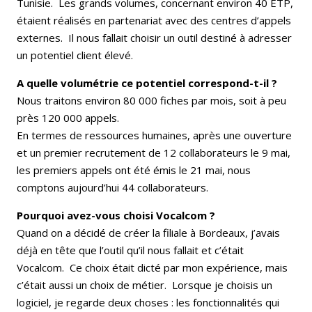
Tunisie. Les grands volumes, concernant environ 40 ETP,
étaient réalisés en partenariat avec des centres d’appels
externes. Il nous fallait choisir un outil destiné à adresser
un potentiel client élevé.
A quelle volumétrie ce potentiel correspond-t-il ?
Nous traitons environ 80 000 fiches par mois, soit à peu
près 120 000 appels.
En termes de ressources humaines, après une ouverture
et un premier recrutement de 12 collaborateurs le 9 mai,
les premiers appels ont été émis le 21 mai, nous
comptons aujourd’hui 44 collaborateurs.
Pourquoi avez-vous choisi Vocalcom ?
Quand on a décidé de créer la filiale à Bordeaux, j’avais
déjà en tête que l’outil qu’il nous fallait et c’était
Vocalcom. Ce choix était dicté par mon expérience, mais
c’était aussi un choix de métier. Lorsque je choisis un
logiciel, je regarde deux choses : les fonctionnalités qui