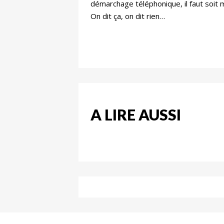
démarchage téléphonique, il faut soit
On dit ça, on dit rien…
A LIRE AUSSI