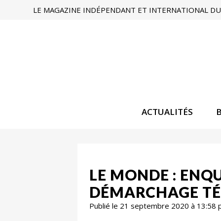
LE MAGAZINE INDÉPENDANT ET INTERNATIONAL DU 
ACTUALITÉS
LE MONDE : ENQ
DÉMARCHAGE T
Publié le 21 septembre 2020 à 13:58 