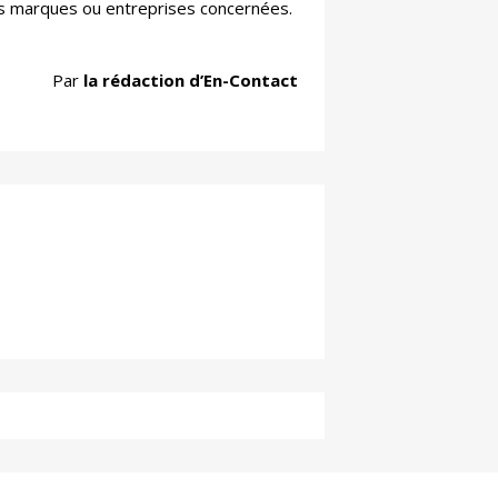
des marques ou entreprises concernées.
Par
la rédaction d’En-Contact