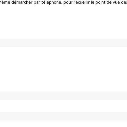
 même démarcher par téléphone, pour recueillir le point de vue 