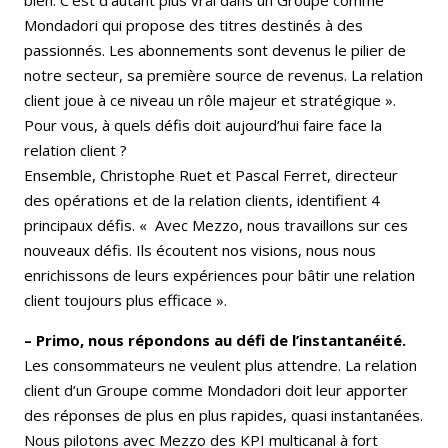
Mondadori qui propose des titres destinés à des
passionnés. Les abonnements sont devenus le pilier de
notre secteur, sa première source de revenus. La relation
client joue à ce niveau un rôle majeur et stratégique ».
Pour vous, à quels défis doit aujourd’hui faire face la
relation client ?
Ensemble, Christophe Ruet et Pascal Ferret, directeur
des opérations et de la relation clients, identifient 4
principaux défis. « Avec Mezzo, nous travaillons sur ces
nouveaux défis. Ils écoutent nos visions, nous nous
enrichissons de leurs expériences pour bâtir une relation
client toujours plus efficace ».
– Primo, nous répondons au défi de l’instantanéité.
Les consommateurs ne veulent plus attendre. La relation
client d’un Groupe comme Mondadori doit leur apporter
des réponses de plus en plus rapides, quasi instantanées.
Nous pilotons avec Mezzo des KPI multicanal à fort