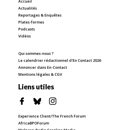
Accueil
Actualités
Reportages & Enquêtes
Plates-formes
Podcasts
Vidéos
Qui sommes-nous ?
Le calendrier rédactionnel d'En Contact 2026
Annoncer dans En-Contact
Mentions légales & CGV
Liens utiles
Experience Client/The French Forum
AfricaBPOForum