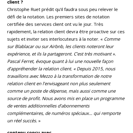
client ?
Christophe Ruet prédit qu’il faudra sous peu relever le
défi de la notation. Les premiers sites de notation
certifiée des services client ont vu le jour. Très
rapidement, la relation client devra être proactive sur ces
sujets et inviter ses interlocuteurs à la noter. «
Comme
sur Blablacar ou sur Airbnb, les clients noteront leur
expérience, et ils la partageront. C’est très motivant ».
Pascal Ferret, évoque quant à lui une nouvelle façon
d’appréhender la relation client. « Depuis 2015, nous
travaillons avec Mezzo à la transformation de notre
relation client en l’envisageant non plus seulement
comme un poste de dépense, mais aussi comme une
source de profit. Nous avons mis en place un programme
de ventes additionnelles d’abonnements
complémentaires, de numéros spéciaux… qui remporte
un réel succès.
»
contenu conçu avec