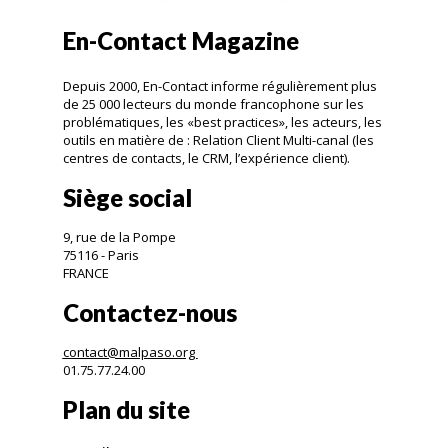
En-Contact Magazine
Depuis 2000, En-Contact informe régulièrement plus
de 25 000 lecteurs du monde francophone sur les
problématiques, les «best practices», les acteurs, les
outils en matière de : Relation Client Multi-canal (les
centres de contacts, le CRM, l’expérience client).
Siège social
9, rue de la Pompe
75116 - Paris
FRANCE
Contactez-nous
contact@malpaso.org
01.75.77.24.00
Plan du site