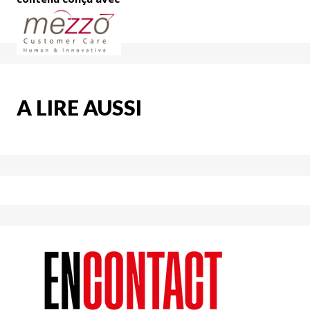
A LIRE AUSSI