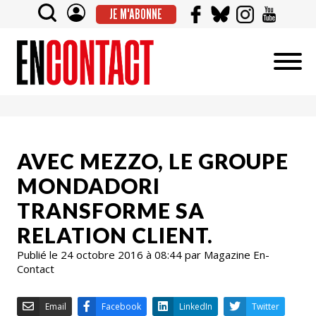
JE M'ABONNE
AVEC MEZZO, LE GROUPE
MONDADORI
TRANSFORME SA
RELATION CLIENT.
Publié le 24 octobre 2016 à 08:44 par Magazine En-
Contact