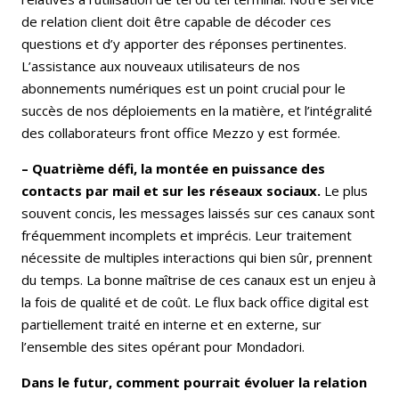
de relation client doit être capable de décoder ces
questions et d’y apporter des réponses pertinentes.
L’assistance aux nouveaux utilisateurs de nos
abonnements numériques est un point crucial pour le
succès de nos déploiements en la matière, et l’intégralité
des collaborateurs front office Mezzo y est formée.
– Quatrième défi, la montée en puissance des
contacts par mail et sur les réseaux sociaux.
Le plus
souvent concis, les messages laissés sur ces canaux sont
fréquemment incomplets et imprécis. Leur traitement
nécessite de multiples interactions qui bien sûr, prennent
du temps. La bonne maîtrise de ces canaux est un enjeu à
la fois de qualité et de coût. Le flux back office digital est
partiellement traité en interne et en externe, sur
l’ensemble des sites opérant pour Mondadori.
Dans le futur, comment pourrait évoluer la relation