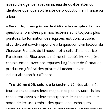
niveau d’exigence, avec un niveau de qualité attendu
identique quel que soit le site de production, en France ou
ailleurs.
– Secundo, nous gérons le défi de la complexité.
Les
questions formulées par nos lecteurs sont toujours plus
pointues. La formation des équipes est donc cruciale,
elles doivent savoir répondre à la question d’un lecteur du
Chasseur Français du Limousin, et à celle d’une lectrice
Parisienne de Biba avec la même efficacité. Mezzo gère
conjointement avec nos équipes l’ingénierie de formation,
produit en général des pilotes à l’Inshore, avant
industrialisation à l’Offshore.
– Troisième défi, celui de la technicité.
Nos abonnés
feuillettent toujours leurs magazines papier. Mais, ils les
consultent aussi sur leur smartphone, leur tablette… Ce
mode de lecture génère des questions techniques
relatives à l’utilisation de tel ou tel terminal. Notre service