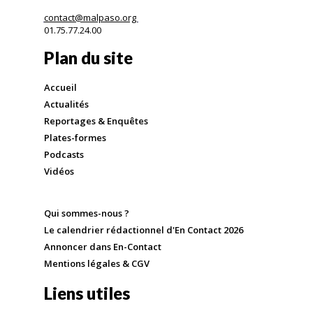
contact@malpaso.org
01.75.77.24.00
Plan du site
Accueil
Actualités
Reportages & Enquêtes
Plates-formes
Podcasts
Vidéos
Qui sommes-nous ?
Le calendrier rédactionnel d'En Contact 2026
Annoncer dans En-Contact
Mentions légales & CGV
Liens utiles