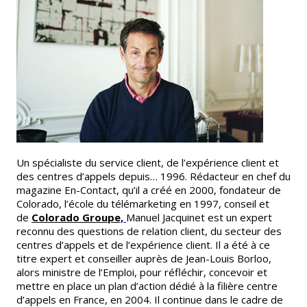
Un spécialiste du service client, de l’expérience client et
des centres d’appels depuis… 1996. Rédacteur en chef du
magazine En-Contact, qu’il a créé en 2000, fondateur de
Colorado, l’école du télémarketing en 1997, conseil et
de
Colorado Groupe,
Manuel Jacquinet est un expert
reconnu des questions de relation client, du secteur des
centres d’appels et de l’expérience client. Il a été à ce
titre expert et conseiller auprès de Jean-Louis Borloo,
alors ministre de l’Emploi, pour réfléchir, concevoir et
mettre en place un plan d’action dédié à la filière centre
d’appels en France, en 2004. Il continue dans le cadre de