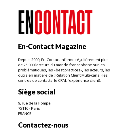
En-Contact Magazine
Depuis 2000, En-Contact informe régulièrement plus
de 25 000 lecteurs du monde francophone sur les
problématiques, les «best practices», les acteurs, les
outils en matière de : Relation Client Multi-canal (les
centres de contacts, le CRM, l’expérience client).
Siège social
9, rue de la Pompe
75116 - Paris
FRANCE
Contactez-nous